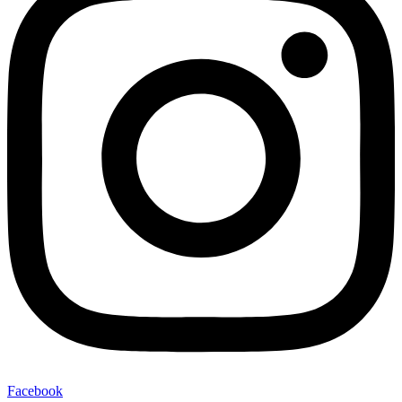
Facebook