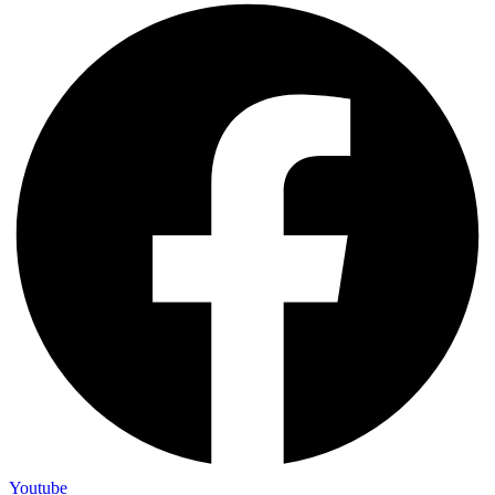
Youtube