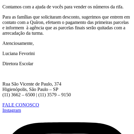
Contamos com a ajuda de vocês para vender os números da rifa.
Para as famílias que solicitaram desconto, sugerimos que entrem em
contato com a Quíron, efetuem o pagamento das primeiras parcelas
e informem à agência que as parcelas finais serão quitadas com a
arrecadação da turma.
Atenciosamente,
Luciana Fevorini
Diretora Escolar
Rua São Vicente de Paulo, 374
Higienópolis, São Paulo – SP
(11) 3662 – 6500 | (11) 3579 – 9150
FALE CONOSCO
Instagram