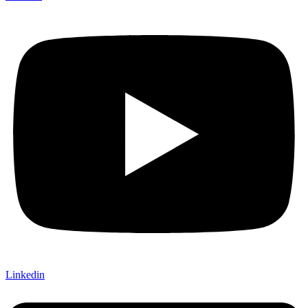
Linkedin