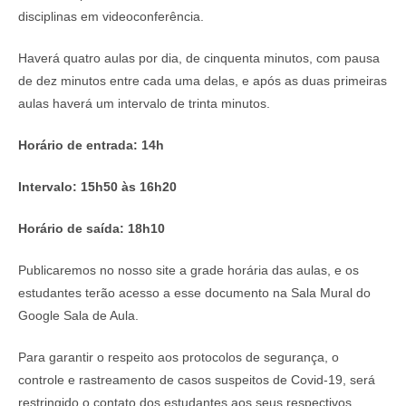
disciplinas em videoconferência.
Haverá quatro aulas por dia, de cinquenta minutos, com pausa
de dez minutos entre cada uma delas, e após as duas primeiras
aulas haverá um intervalo de trinta minutos.
Horário de entrada: 14h
Intervalo: 15h50 às 16h20
Horário de saída: 18h10
Publicaremos no nosso site a grade horária das aulas, e os
estudantes terão acesso a esse documento na Sala Mural do
Google Sala de Aula.
Para garantir o respeito aos protocolos de segurança, o
controle e rastreamento de casos suspeitos de Covid-19, será
restringido o contato dos estudantes aos seus respectivos