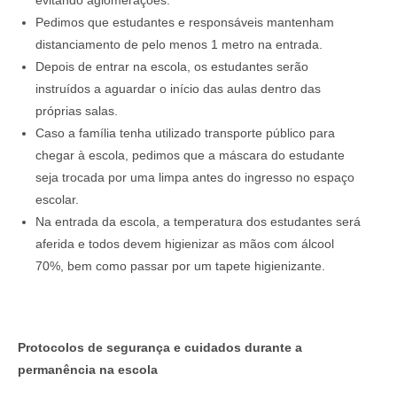
evitando aglomerações.
Pedimos que estudantes e responsáveis mantenham
distanciamento de pelo menos 1 metro na entrada.
Depois de entrar na escola, os estudantes serão
instruídos a aguardar o início das aulas dentro das
próprias salas.
Caso a família tenha utilizado transporte público para
chegar à escola, pedimos que a máscara do estudante
seja trocada por uma limpa antes do ingresso no espaço
escolar.
Na entrada da escola, a temperatura dos estudantes será
aferida e todos devem higienizar as mãos com álcool
70%, bem como passar por um tapete higienizante.
Protocolos de segurança e cuidados durante a
permanência na escola