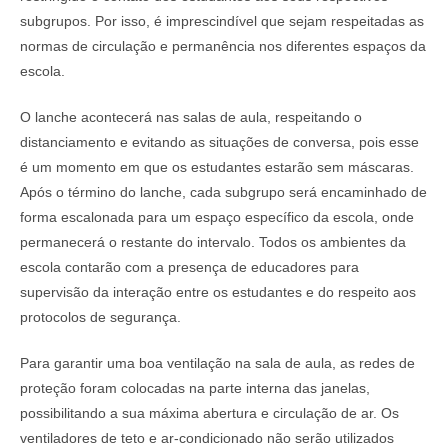
subgrupos. Por isso, é imprescindível que sejam respeitadas as
normas de circulação e permanência nos diferentes espaços da
escola.
O lanche acontecerá nas salas de aula, respeitando o
distanciamento e evitando as situações de conversa, pois esse
é um momento em que os estudantes estarão sem máscaras.
Após o término do lanche, cada subgrupo será encaminhado de
forma escalonada para um espaço específico da escola, onde
permanecerá o restante do intervalo. Todos os ambientes da
escola contarão com a presença de educadores para
supervisão da interação entre os estudantes e do respeito aos
protocolos de segurança.
Para garantir uma boa ventilação na sala de aula, as redes de
proteção foram colocadas na parte interna das janelas,
possibilitando a sua máxima abertura e circulação de ar. Os
ventiladores de teto e ar-condicionado não serão utilizados