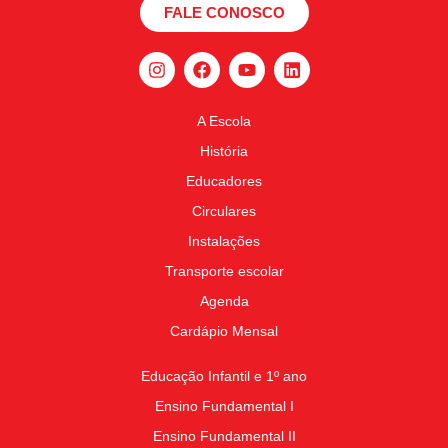
FALE CONOSCO
A Escola
História
Educadores
Circulares
Instalações
Transporte escolar
Agenda
Cardápio Mensal
Educação Infantil e 1º ano
Ensino Fundamental I
Ensino Fundamental II