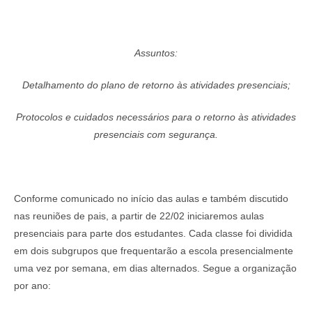
Assuntos:
Detalhamento do plano de retorno às atividades presenciais;
Protocolos e cuidados necessários para o retorno às atividades
presenciais com segurança.
Conforme comunicado no início das aulas e também discutido
nas reuniões de pais, a partir de 22/02 iniciaremos aulas
presenciais para parte dos estudantes. Cada classe foi dividida
em dois subgrupos que frequentarão a escola presencialmente
uma vez por semana, em dias alternados. Segue a organização
por ano: