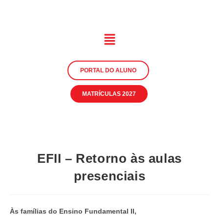
PORTAL DO ALUNO
MATRÍCULAS 2027
EFII – Retorno às aulas
presenciais
Às famílias do Ensino Fundamental II,