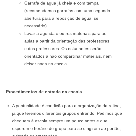
Garrafa de água já cheia e com tampa
(recomendamos garrafas com uma segunda
abertura para a reposição de água, se
necessário).
Levar a agenda e outros materiais para as
aulas a partir da orientação das professoras
e dos professores. Os estudantes serão
orientados a não compartilhar materiais, nem
deixar nada na escola.
Procedimentos de entrada na escola
A pontualidade é condição para a organização da rotina,
já que teremos diferentes grupos entrando. Pedimos que
cheguem à escola sempre um pouco antes e que
esperem o horário do grupo para se dirigirem ao portão,