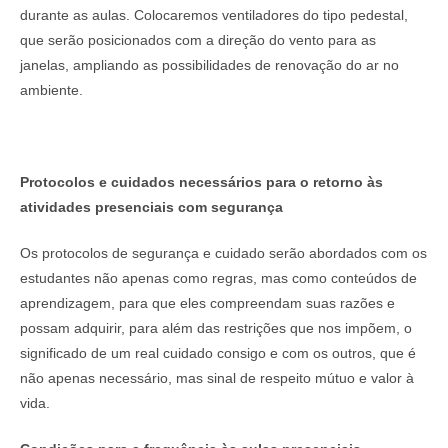
durante as aulas. Colocaremos ventiladores do tipo pedestal,
que serão posicionados com a direção do vento para as
janelas, ampliando as possibilidades de renovação do ar no
ambiente.
Protocolos e cuidados necessários para o retorno às
atividades presenciais com segurança
Os protocolos de segurança e cuidado serão abordados com os
estudantes não apenas como regras, mas como conteúdos de
aprendizagem, para que eles compreendam suas razões e
possam adquirir, para além das restrições que nos impõem, o
significado de um real cuidado consigo e com os outros, que é
não apenas necessário, mas sinal de respeito mútuo e valor à
vida.