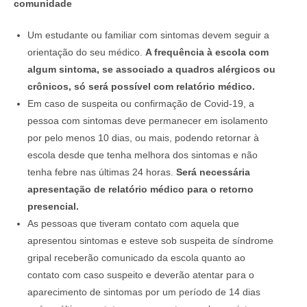
comunidade
Um estudante ou familiar com sintomas devem seguir a
orientação do seu médico.
A frequência à escola com
algum sintoma, se associado a quadros alérgicos ou
crônicos, só será possível com relatório médico.
Em caso de suspeita ou confirmação de Covid-19, a
pessoa com sintomas deve permanecer em isolamento
por pelo menos 10 dias, ou mais, podendo retornar à
escola desde que tenha melhora dos sintomas e não
tenha febre nas últimas 24 horas.
Será necessária
apresentação de relatório médico para o retorno
presencial.
As pessoas que tiveram contato com aquela que
apresentou sintomas e esteve sob suspeita de síndrome
gripal receberão comunicado da escola quanto ao
contato com caso suspeito e deverão atentar para o
aparecimento de sintomas por um período de 14 dias