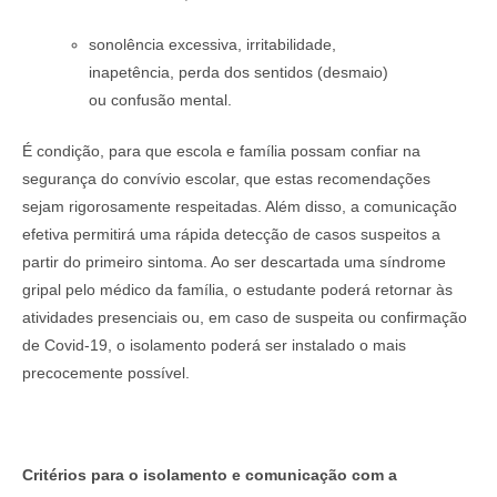
sonolência excessiva, irritabilidade,
inapetência, perda dos sentidos (desmaio)
ou confusão mental.
É condição, para que escola e família possam confiar na
segurança do convívio escolar, que estas recomendações
sejam rigorosamente respeitadas. Além disso, a comunicação
efetiva permitirá uma rápida detecção de casos suspeitos a
partir do primeiro sintoma. Ao ser descartada uma síndrome
gripal pelo médico da família, o estudante poderá retornar às
atividades presenciais ou, em caso de suspeita ou confirmação
de Covid-19, o isolamento poderá ser instalado o mais
precocemente possível.
Critérios para o isolamento e comunicação com a