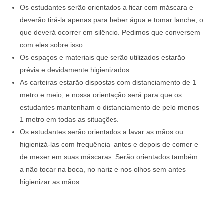
Os estudantes serão orientados a ficar com máscara e
deverão tirá-la apenas para beber água e tomar lanche, o
que deverá ocorrer em silêncio. Pedimos que conversem
com eles sobre isso.
Os espaços e materiais que serão utilizados estarão
prévia e devidamente higienizados.
As carteiras estarão dispostas com distanciamento de 1
metro e meio, e nossa orientação será para que os
estudantes mantenham o distanciamento de pelo menos
1 metro em todas as situações.
Os estudantes serão orientados a lavar as mãos ou
higienizá-las com frequência, antes e depois de comer e
de mexer em suas máscaras. Serão orientados também
a não tocar na boca, no nariz e nos olhos sem antes
higienizar as mãos.