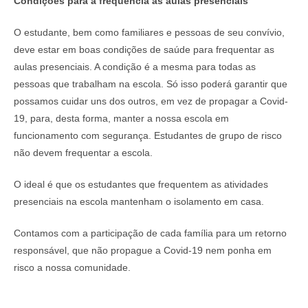
Condições para a frequência às aulas presenciais
O estudante, bem como familiares e pessoas de seu convívio,
deve estar em boas condições de saúde para frequentar as
aulas presenciais. A condição é a mesma para todas as
pessoas que trabalham na escola. Só isso poderá garantir que
possamos cuidar uns dos outros, em vez de propagar a Covid-
19, para, desta forma, manter a nossa escola em
funcionamento com segurança. Estudantes de grupo de risco
não devem frequentar a escola.
O ideal é que os estudantes que frequentem as atividades
presenciais na escola mantenham o isolamento em casa.
Contamos com a participação de cada família para um retorno
responsável, que não propague a Covid-19 nem ponha em
risco a nossa comunidade.