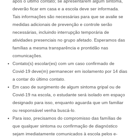
após o último contato; se apresentarem algum sintoma,
deverão ficar em casa e a escola deve ser informada.
Tais informações são necessárias para que se avalie se
medidas adicionais de prevenção e controle serão
necessárias, incluindo interrupção temporária de
atividades presenciais no grupo afetado. Esperamos das
famílias a mesma transparência e prontidão nas
comunicações.
Contato(s) escolar(es) com um caso confirmado de
Covid-19 deve(m) permanecer em isolamento por 14 dias
a contar do último contato.
Em caso de surgimento de algum sintoma gripal ou de
Covid-19 na escola, o estudante será isolado em espaço
designado para isso, enquanto aguarda que um familiar
ou responsável venha buscá-lo.
Para isso, precisamos do compromisso das famílias de
que qualquer sintoma ou confirmação de diagnóstico
sejam imediatamente comunicados à escola pelos e-