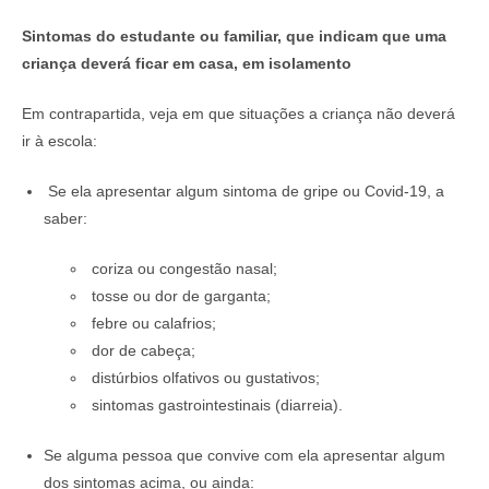
Sintomas do estudante ou familiar, que indicam que uma
criança deverá ficar em casa, em isolamento
Em contrapartida, veja em que situações a criança não deverá
ir à escola:
Se ela apresentar algum sintoma de gripe ou Covid-19, a
saber:
coriza ou congestão nasal;
tosse ou dor de garganta;
febre ou calafrios;
dor de cabeça;
distúrbios olfativos ou gustativos;
sintomas gastrointestinais (diarreia).
Se alguma pessoa que convive com ela apresentar algum
dos sintomas acima, ou ainda: