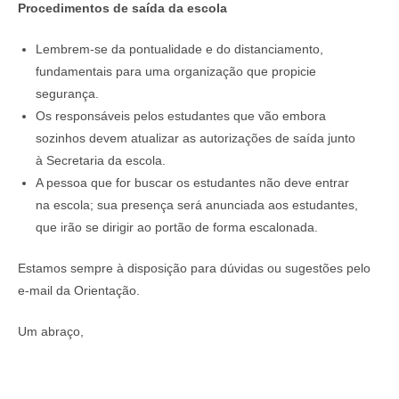
Procedimentos de saída da escola
Lembrem-se da pontualidade e do distanciamento,
fundamentais para uma organização que propicie
segurança.
Os responsáveis pelos estudantes que vão embora
sozinhos devem atualizar as autorizações de saída junto
à Secretaria da escola.
A pessoa que for buscar os estudantes não deve entrar
na escola; sua presença será anunciada aos estudantes,
que irão se dirigir ao portão de forma escalonada.
Estamos sempre à disposição para dúvidas ou sugestões pelo
e-mail da Orientação.
Um abraço,