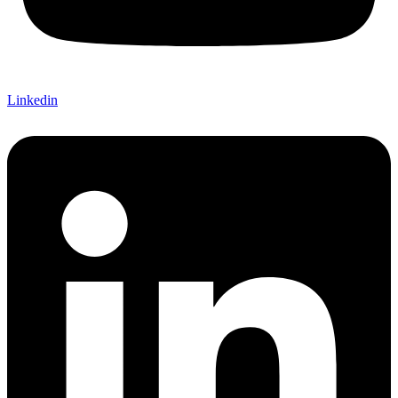
Linkedin