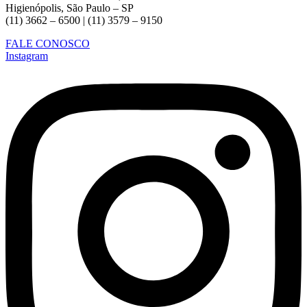
Higienópolis, São Paulo – SP
(11) 3662 – 6500 | (11) 3579 – 9150
FALE CONOSCO
Instagram