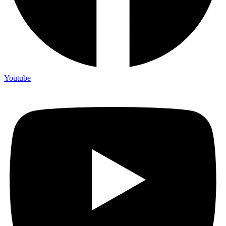
Youtube