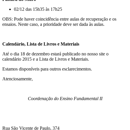
02/12 das 15h35 às 17h25
OBS: Pode haver coincidência entre aulas de recuperação e os
ensaios. Neste caso, a prioridade deve ser dada às aulas.
Calendário, Lista de Livros e Materiais
Até o dia 18 de dezembro estará publicado no nosso site o
calendário 2015 e a Lista de Livros e Materiais.
Estamos disponíveis para outros esclarecimentos.
Atenciosamente,
Coordenação do Ensino Fundamental II
Rua São Vicente de Paulo, 374