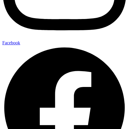
Facebook