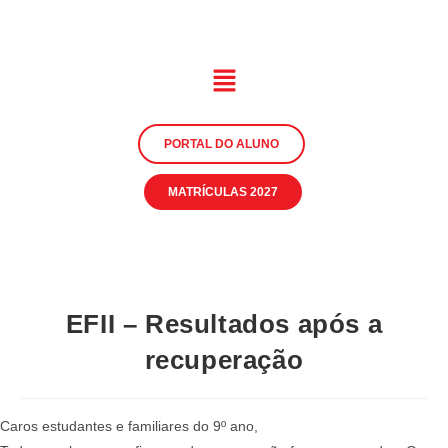
PORTAL DO ALUNO
MATRÍCULAS 2027
EFII – Resultados após a
recuperação
Caros estudantes e familiares do 9º ano,