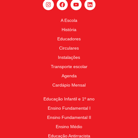
A Escola
História
Educadores
Circulares
Instalações
Transporte escolar
Agenda
Cardápio Mensal
Educação Infantil e 1º ano
Ensino Fundamental I
Ensino Fundamental II
Ensino Médio
Educação Antirracista