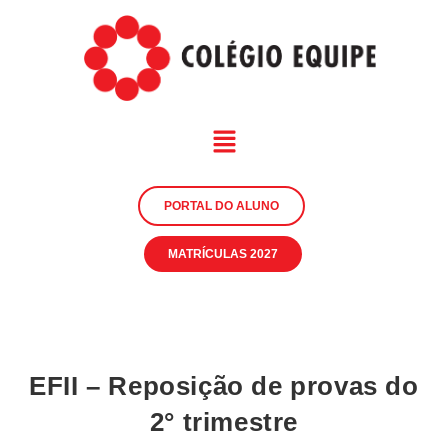
PORTAL DO ALUNO
MATRÍCULAS 2027
EFII – Reposição de provas do
2° trimestre