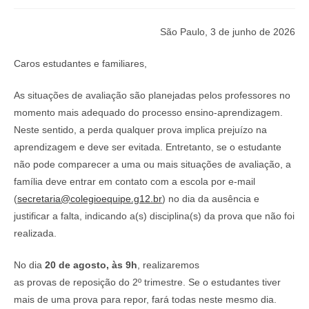
São Paulo, 3 de junho de 2026
Caros estudantes e familiares,
As situações de avaliação são planejadas pelos professores no
momento mais adequado do processo ensino-aprendizagem.
Neste sentido, a perda qualquer prova implica prejuízo na
aprendizagem e deve ser evitada. Entretanto, se o estudante
não pode comparecer a uma ou mais situações de avaliação, a
família deve entrar em contato com a escola por e-mail
(
secretaria@colegioequipe.g12.br
) no dia da ausência e
justificar a falta, indicando a(s) disciplina(s) da prova que não foi
realizada.
No dia
20 de agosto, às 9h
, realizaremos
as provas de reposição do 2º trimestre. Se o estudantes tiver
mais de uma prova para repor, fará todas neste mesmo dia.