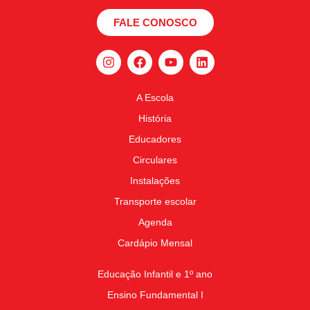
FALE CONOSCO
A Escola
História
Educadores
Circulares
Instalações
Transporte escolar
Agenda
Cardápio Mensal
Educação Infantil e 1º ano
Ensino Fundamental I