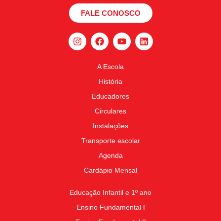
FALE CONOSCO
A Escola
História
Educadores
Circulares
Instalações
Transporte escolar
Agenda
Cardápio Mensal
Educação Infantil e 1º ano
Ensino Fundamental I