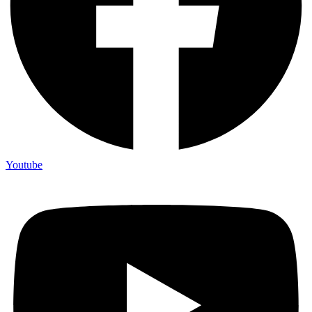
Youtube