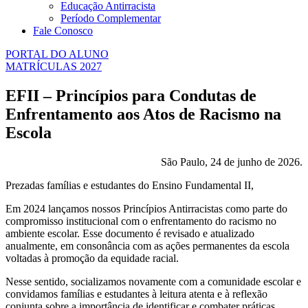
Educação Antirracista
Período Complementar
Fale Conosco
PORTAL DO ALUNO
MATRÍCULAS 2027
EFII – Princípios para Condutas de
Enfrentamento aos Atos de Racismo na
Escola
São Paulo, 24 de junho de 2026.
Prezadas famílias e estudantes do Ensino Fundamental II,
Em 2024 lançamos nossos Princípios Antirracistas como parte do
compromisso institucional com o enfrentamento do racismo no
ambiente escolar. Esse documento é revisado e atualizado
anualmente, em consonância com as ações permanentes da escola
voltadas à promoção da equidade racial.
Nesse sentido, socializamos novamente com a comunidade escolar e
convidamos famílias e estudantes à leitura atenta e à reflexão
conjunta sobre a importância de identificar e combater práticas,