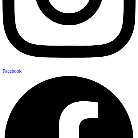
Facebook