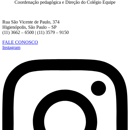
Coordenação pedagógica e Direção do Colégio Equipe
Rua São Vicente de Paulo, 374
Higienópolis, São Paulo – SP
(11) 3662 – 6500 | (11) 3579 – 9150
FALE CONOSCO
Instagram