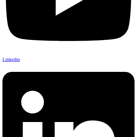
Linkedin