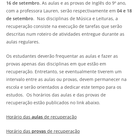
16 de setembro.
As aulas e as provas de Inglês do 9º ano,
com a professora Lauren, serão respectivamente em
04 e 18
de setembro
. Nas disciplinas de Música e Leituras, a
recuperação consiste na execução de tarefas que serão
descritas num roteiro de atividades entregue durante as
aulas regulares.
Os estudantes deverão frequentar as aulas e fazer as
provas apenas das disciplinas em que estão em
recuperação. Entretanto, se eventualmente tiverem um
intervalo entre as aulas ou provas, devem permanecer na
escola e serão orientados a dedicar este tempo para os
estudos. Os horários das aulas e das provas de
recuperação estão publicados no link abaixo.
Horário das
aulas
de recuperação
Horário das
provas
de recuperação