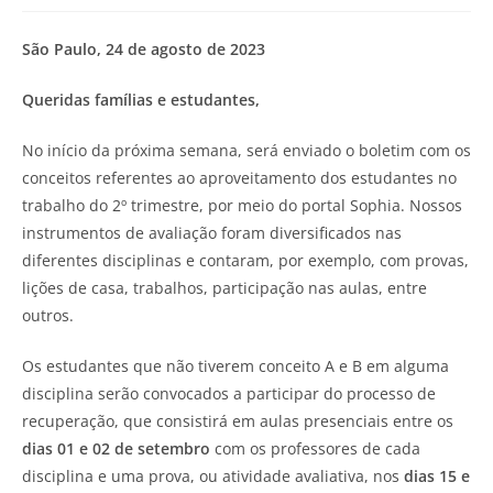
São Paulo, 24 de agosto de 2023
Queridas famílias e estudantes,
No início da próxima semana, será enviado o boletim com os
conceitos referentes ao aproveitamento dos estudantes no
trabalho do 2º trimestre, por meio do portal Sophia. Nossos
instrumentos de avaliação foram diversificados nas
diferentes disciplinas e contaram, por exemplo, com provas,
lições de casa, trabalhos, participação nas aulas, entre
outros.
Os estudantes que não tiverem conceito A e B em alguma
disciplina serão convocados a participar do processo de
recuperação, que consistirá em aulas presenciais entre os
dias 01 e 02 de setembro
com os professores de cada
disciplina e uma prova, ou atividade avaliativa, nos
dias 15 e