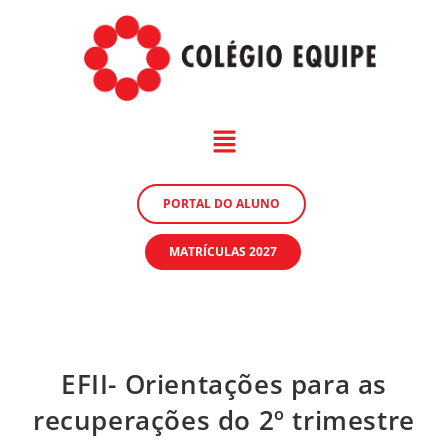
PORTAL DO ALUNO
MATRÍCULAS 2027
EFII- Orientações para as
recuperações do 2º trimestre