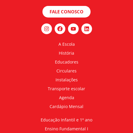
FALE CONOSCO
A Escola
História
Educadores
Circulares
Instalações
Transporte escolar
Agenda
Cardápio Mensal
Educação Infantil e 1º ano
Ensino Fundamental I