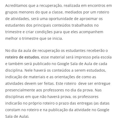
Acreditamos que a recuperação, realizada em encontros em
grupos menores do que a classe, mediados por um roteiro
de atividades, será uma oportunidade de aproximar os
estudantes dos principais conteúdos trabalhados no
trimestre e criar condições para que eles acompanhem
melhor o trimestre que se inicia.
No dia da aula de recuperação os estudantes receberão o
roteiro de estudos
, esse material será impresso pela escola
e também será publicado no Google Sala de Aula de cada
disciplina. Nele haverá os conteúdos a serem estudados,
indicação de materiais e as orientações de como as
atividades devem ser feitas. Este roteiro deve ser entregue
presencialmente aos professores
no dia da prova. Nas
disciplinas em que não haverá prova, os professores
indicarão no próprio roteiro o prazo das entregas (as datas
constam no roteiro e na publicação da atividade no Google
Sala de Aula).