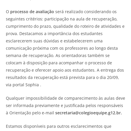
O
processo de avaliação
será realizado considerando os
seguintes critérios: participação na aula de recuperação,
cumprimento do prazo, qualidade do roteiro de atividades e
prova. Destacamos a importância dos estudantes
esclarecerem suas dúvidas e estabelecerem uma
comunicação próxima com os professores ao longo desta
semana de recuperação. As orientadoras também se
colocam à disposição para acompanhar o processo de
recuperação e oferecer apoio aos estudantes. A entrega dos
resultados da recuperação está prevista para o dia 20/09,
via portal Sophia .
Qualquer impossibilidade de comparecimento às aulas deve
ser informada previamente e justificada pelos responsáveis
à Orientação pelo e-mail
secretaria@colegioequipe.g12.br
.
Estamos disponíveis para outros esclarecimentos que