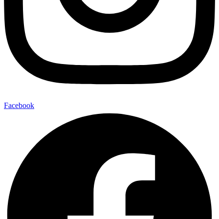
Facebook