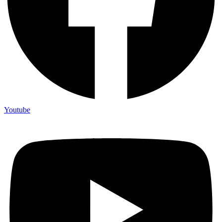
Youtube