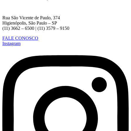
Rua São Vicente de Paulo, 374
Higienópolis, São Paulo – SP
(11) 3662 – 6500 | (11) 3579 – 9150
FALE CONOSCO
Instagram