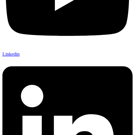
Linkedin