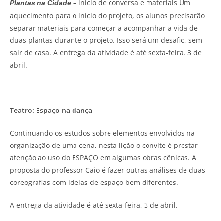
– início de conversa e materiais Um
Plantas na Cidade
aquecimento para o início do projeto, os alunos precisarão
separar materiais para começar a acompanhar a vida de
duas plantas durante o projeto. Isso será um desafio, sem
sair de casa. A entrega da atividade é até sexta-feira, 3 de
abril.
Teatro: Espaço na dança
Continuando os estudos sobre elementos envolvidos na
organização de uma cena, nesta lição o convite é prestar
atenção ao uso do ESPAÇO em algumas obras cênicas. A
proposta do professor Caio é fazer outras análises de duas
coreografias com ideias de espaço bem diferentes.
A entrega da atividade é até sexta-feira, 3 de abril.