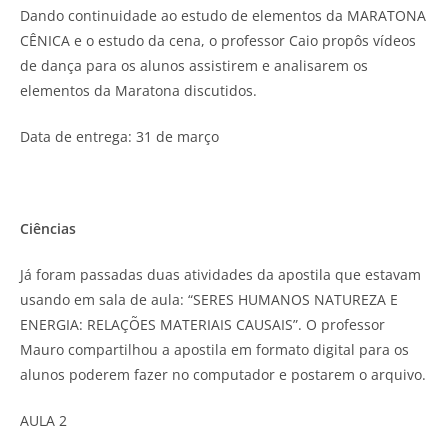
Dando continuidade ao estudo de elementos da MARATONA
CÊNICA e o estudo da cena, o professor Caio propôs vídeos
de dança para os alunos assistirem e analisarem os
elementos da Maratona discutidos.
Data de entrega: 31 de março
Ciências
Já foram passadas duas atividades da apostila que estavam
usando em sala de aula: “SERES HUMANOS NATUREZA E
ENERGIA: RELAÇÕES MATERIAIS CAUSAIS”. O professor
Mauro compartilhou a apostila em formato digital para os
alunos poderem fazer no computador e postarem o arquivo.
AULA 2