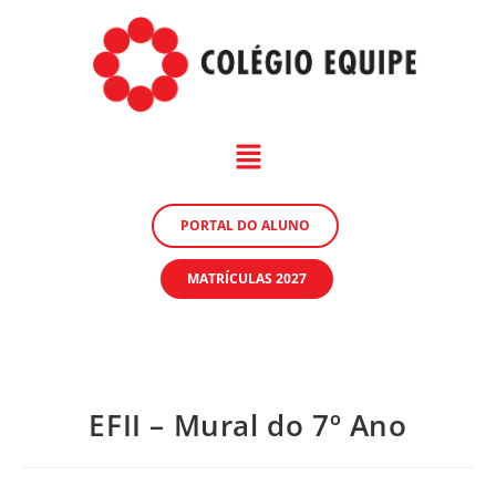
PORTAL DO ALUNO
MATRÍCULAS 2027
EFII – Mural do 7º Ano