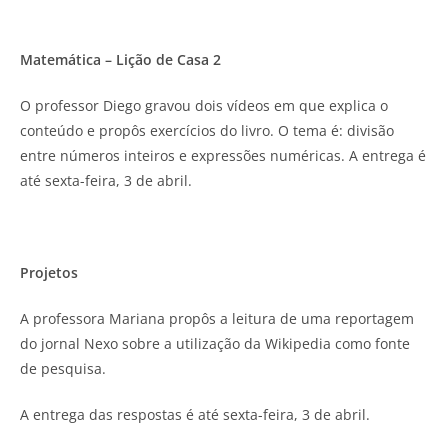
Matemática – Lição de Casa 2
O professor Diego gravou dois vídeos em que explica o
conteúdo e propôs exercícios do livro. O tema é: divisão
entre números inteiros e expressões numéricas. A entrega é
até sexta-feira, 3 de abril.
Projetos
A professora Mariana propôs a leitura de uma reportagem
do jornal Nexo sobre a utilização da Wikipedia como fonte
de pesquisa.
A entrega das respostas é até sexta-feira, 3 de abril.