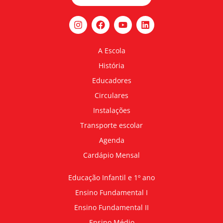
A Escola
História
Educadores
Circulares
Instalações
Transporte escolar
Agenda
Cardápio Mensal
Educação Infantil e 1º ano
Ensino Fundamental I
Ensino Fundamental II
Ensino Médio