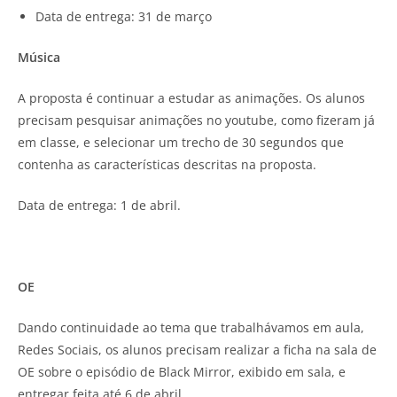
Data de entrega: 31 de março
Música
A proposta é continuar a estudar as animações. Os alunos
precisam pesquisar animações no youtube, como fizeram já
em classe, e selecionar um trecho de 30 segundos que
contenha as características descritas na proposta.
Data de entrega: 1 de abril.
OE
Dando continuidade ao tema que trabalhávamos em aula,
Redes Sociais, os alunos precisam realizar a ficha na sala de
OE sobre o episódio de Black Mirror, exibido em sala, e
entregar feita até 6 de abril.