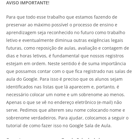
AVISO IMPORTANTE!
Para que todo esse trabalho que estamos fazendo de
preservar ao máximo possível o processo de ensino e
aprendizagem seja reconhecido no futuro como trabalho
letivo e eventualmente diminua outras exigências legais
futuras, como reposição de aulas, avaliação e contagem de
dias e horas letivos, é fundamental que nossos registros
estejam em ordem. Neste sentido é de suma importância
que possamos contar com o que fica registrado nas salas de
aula do Google. Para isso é preciso que os alunos sejam
identificados nas listas que lá aparecem e, portanto, é
necessário colocar um nome e um sobrenome ao menos.
Apenas o que se vê no endereço eletrônico (e-mail) não
serve. Pedimos que alterem seu nome colocando nome e
sobrenome verdadeiros. Para ajudar, colocamos a seguir o
tutorial de como fazer isso no Google Sala de Aula.