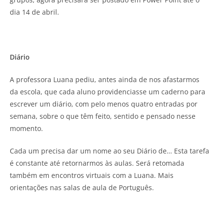
dia 14 de abril.
Diário
A professora Luana pediu, antes ainda de nos afastarmos
da escola, que cada aluno providenciasse um caderno para
escrever um diário, com pelo menos quatro entradas por
semana, sobre o que têm feito, sentido e pensado nesse
momento.
Cada um precisa dar um nome ao seu Diário de… Esta tarefa
é constante até retornarmos às aulas. Será retomada
também em encontros virtuais com a Luana. Mais
orientações nas salas de aula de Português.