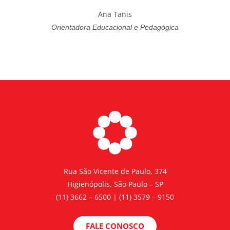
Ana Tanis
Orientadora Educacional e Pedagógica
Rua São Vicente de Paulo, 374
Higienópolis, São Paulo – SP
(11) 3662 – 6500 | (11) 3579 – 9150
FALE CONOSCO