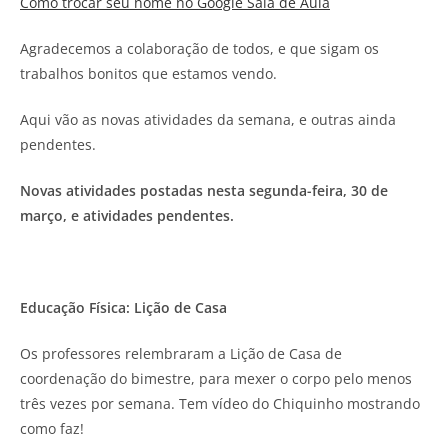
Como trocar seu nome no Google Sala de Aula
Agradecemos a colaboração de todos, e que sigam os
trabalhos bonitos que estamos vendo.
Aqui vão as novas atividades da semana, e outras ainda
pendentes.
Novas atividades postadas nesta segunda-feira, 30 de
março, e atividades pendentes.
Educação Física: Lição de Casa
Os professores relembraram a Lição de Casa de
coordenação do bimestre, para mexer o corpo pelo menos
três vezes por semana. Tem vídeo do Chiquinho mostrando
como faz!