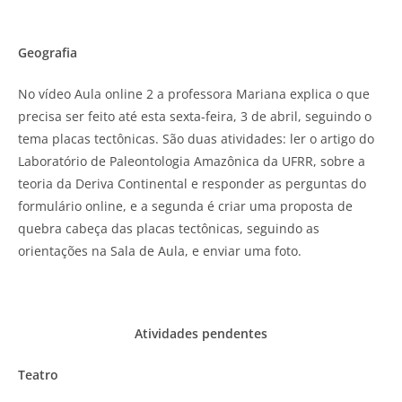
Geografia
No vídeo Aula online 2 a professora Mariana explica o que
precisa ser feito até esta sexta-feira, 3 de abril, seguindo o
tema placas tectônicas. São duas atividades: ler o artigo do
Laboratório de Paleontologia Amazônica da UFRR, sobre a
teoria da Deriva Continental e responder as perguntas do
formulário online, e a segunda é criar uma proposta de
quebra cabeça das placas tectônicas, seguindo as
orientações na Sala de Aula, e enviar uma foto.
Atividades pendentes
Teatro