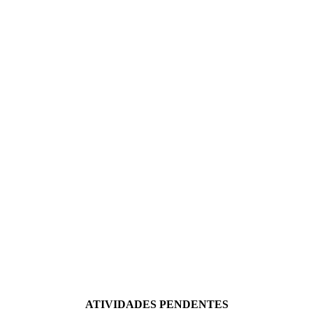
ATIVIDADES PENDENTES