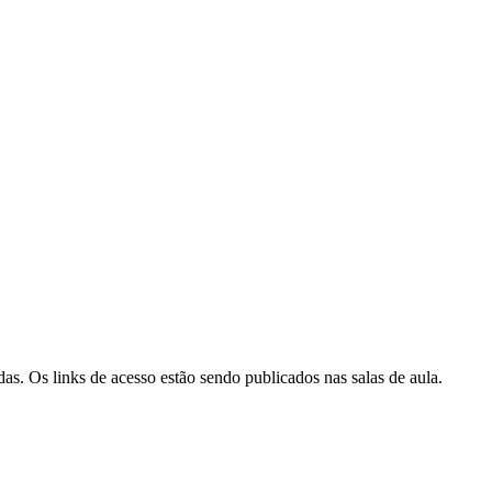
s. Os links de acesso estão sendo publicados nas salas de aula.