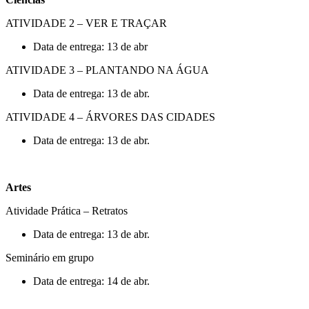
ATIVIDADE 2 – VER E TRAÇAR
Data de entrega: 13 de abr
ATIVIDADE 3 – PLANTANDO NA ÁGUA
Data de entrega: 13 de abr.
ATIVIDADE 4 – ÁRVORES DAS CIDADES
Data de entrega: 13 de abr.
Artes
Atividade Prática – Retratos
Data de entrega: 13 de abr.
Seminário em grupo
Data de entrega: 14 de abr.