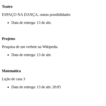
Teatro
ESPAÇO NA DANÇA, outras possibilidades
Data de entrega: 13 de abr.
Projetos
Pesquisa de um verbete na Wikipedia
Data de entrega: 13 de abr.
Matemática
Lição de casa 3
Data de entrega: 13 de abr. 20:05