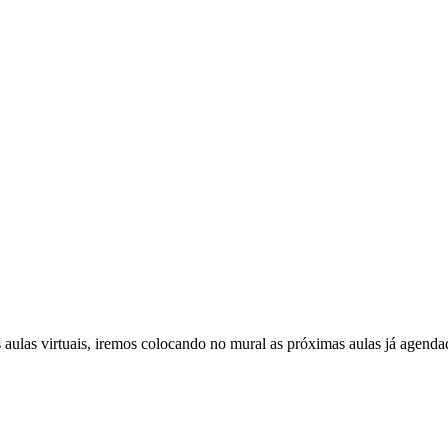
ulas virtuais, iremos colocando no mural as próximas aulas já agendada