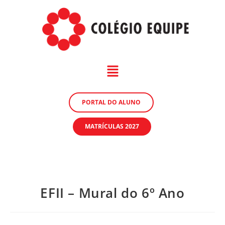
PORTAL DO ALUNO
MATRÍCULAS 2027
EFII – Mural do 6º Ano