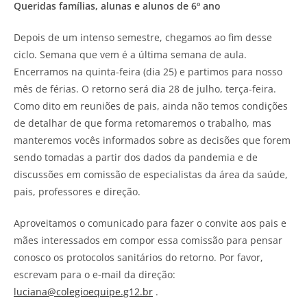
Queridas famílias, alunas e alunos de 6º ano
Depois de um intenso semestre, chegamos ao fim desse
ciclo. Semana que vem é a última semana de aula.
Encerramos na quinta-feira (dia 25) e partimos para nosso
mês de férias. O retorno será dia 28 de julho, terça-feira.
Como dito em reuniões de pais, ainda não temos condições
de detalhar de que forma retomaremos o trabalho, mas
manteremos vocês informados sobre as decisões que forem
sendo tomadas a partir dos dados da pandemia e de
discussões em comissão de especialistas da área da saúde,
pais, professores e direção.
Aproveitamos o comunicado para fazer o convite aos pais e
mães interessados em compor essa comissão para pensar
conosco os protocolos sanitários do retorno. Por favor,
escrevam para o e-mail da direção:
luciana@colegioequipe.g12.br
.