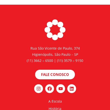
Rua São Vicente de Paulo, 374
Higienópolis, São Paulo – SP
(11) 3662 – 6500 | (11) 3579 – 9150
FALE CONOSCO
A Escola
História