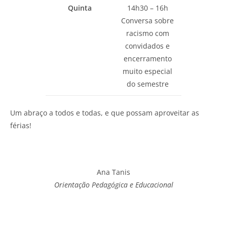
Quinta
14h30 – 16h
Conversa sobre
racismo com
convidados e
encerramento
muito especial
do semestre
Um abraço a todos e todas, e que possam aproveitar as
férias!
Ana Tanis
Orientação Pedagógica e Educacional