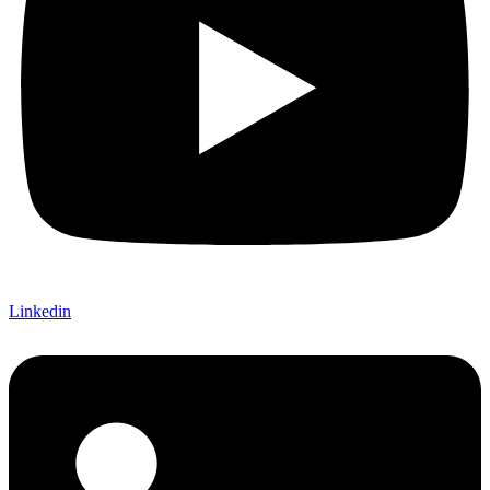
Linkedin