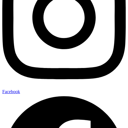
Facebook