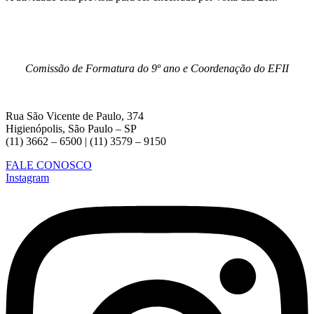
Comissão de Formatura do 9º ano e Coordenação do EFII
Rua São Vicente de Paulo, 374
Higienópolis, São Paulo – SP
(11) 3662 – 6500 | (11) 3579 – 9150
FALE CONOSCO
Instagram