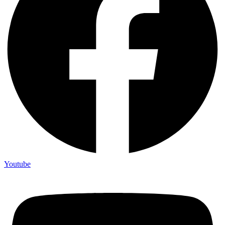
Youtube