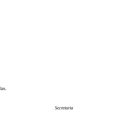
las.
Secretaria