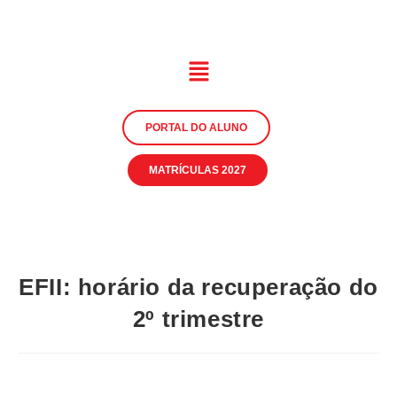
PORTAL DO ALUNO
MATRÍCULAS 2027
EFII: horário da recuperação do
2º trimestre