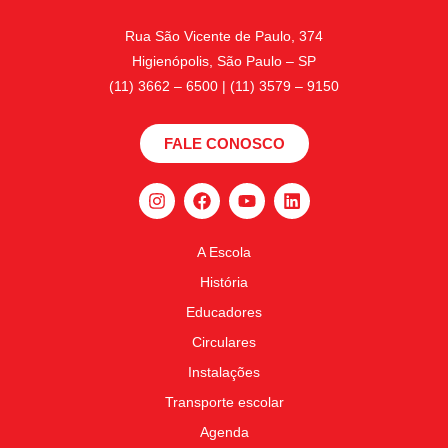
Rua São Vicente de Paulo, 374
Higienópolis, São Paulo – SP
(11) 3662 – 6500 | (11) 3579 – 9150
FALE CONOSCO
A Escola
História
Educadores
Circulares
Instalações
Transporte escolar
Agenda