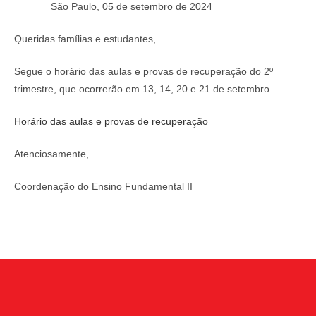
São Paulo, 05 de setembro de 2024
Queridas famílias e estudantes,
Segue o horário das aulas e provas de recuperação do 2º
trimestre, que ocorrerão em 13, 14, 20 e 21 de setembro.
Horário das aulas e provas de recuperação
Atenciosamente,
Coordenação do Ensino Fundamental II