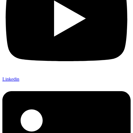
Linkedin