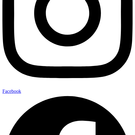
Facebook