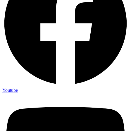
Youtube