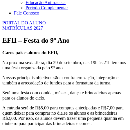
Educação Antirracista
Período Complementar
Fale Conosco
PORTAL DO ALUNO
MATRÍCULAS 2027
EFII – Festa do 9º Ano
Caros pais e alunos do EFII,
Na próxima sexta-feira, dia 29 de setembro, das 19h às 21h teremos
uma festa organizada pelo 9º ano.
Nossos principais objetivos são a confraternização, integração e
também a arrecadação de fundos para a formatura da turma.
Será uma festa com comida, música, dança e brincadeiras apenas
para os alunos do ciclo.
A entrada será de R$5,00 para compras antecipadas e R$7,00 para
quem deixar para comprar no dia.se os alunos e as brincadeiras
R$2,00. Por isso, os alunos devem trazer uma pequena quantia em
dinheiro para participar das brincadeiras e comer.