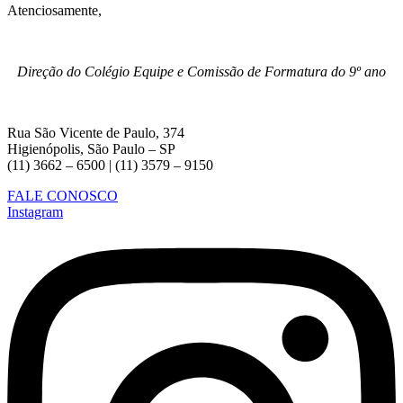
Atenciosamente,
Direção do Colégio Equipe e Comissão de Formatura do 9º ano
Rua São Vicente de Paulo, 374
Higienópolis, São Paulo – SP
(11) 3662 – 6500 | (11) 3579 – 9150
FALE CONOSCO
Instagram