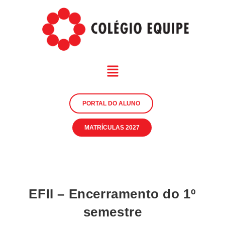
PORTAL DO ALUNO
MATRÍCULAS 2027
EFII – Encerramento do 1º
semestre