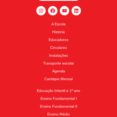
A Escola
História
Educadores
Circulares
Instalações
Transporte escolar
Agenda
Cardápio Mensal
Educação Infantil e 1º ano
Ensino Fundamental I
Ensino Fundamental II
Ensino Médio