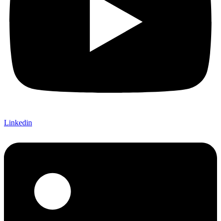
Linkedin