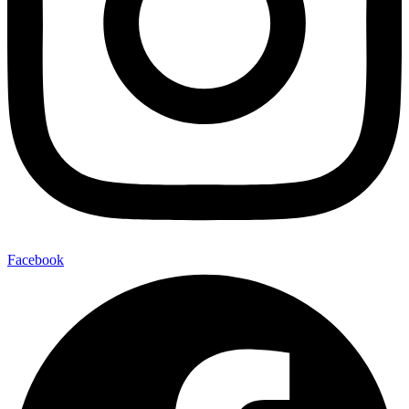
Facebook