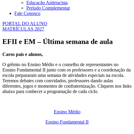
Educação Antirracista
Período Complementar
Fale Conosco
PORTAL DO ALUNO
MATRÍCULAS 2027
EFII e EM – Última semana de aula
Caros pais e alunos,
O grêmio no Ensino Médio e o conselho de representantes no
Ensino Fundamental II junto com os professores e a coordenação da
escola prepararam uma semana de atividades especiais na escola.
Teremos debates com convidados, professores dando aulas
diferentes, jogos e momentos de confraternização. Cliquem nos links
abaixo para conhecer a programação de cada ciclo.
Ensino Médio
Ensino Fundamental II