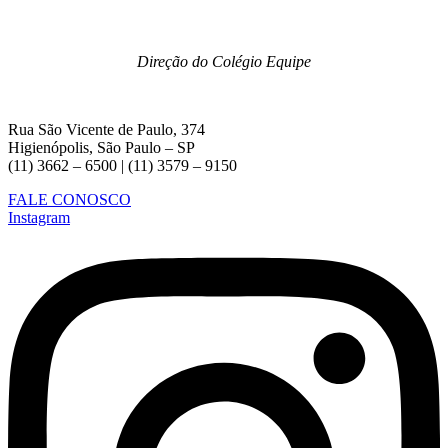
Direção do Colégio Equipe
Rua São Vicente de Paulo, 374
Higienópolis, São Paulo – SP
(11) 3662 – 6500 | (11) 3579 – 9150
FALE CONOSCO
Instagram