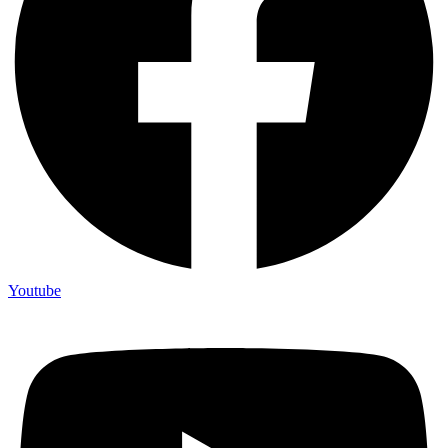
Youtube