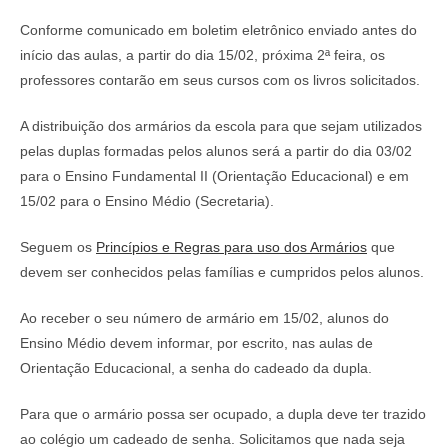
Conforme comunicado em boletim eletrônico enviado antes do
início das aulas, a partir do dia 15/02, próxima 2ª feira, os
professores contarão em seus cursos com os livros solicitados.
A distribuição dos armários da escola para que sejam utilizados
pelas duplas formadas pelos alunos será a partir do dia 03/02
para o Ensino Fundamental II (Orientação Educacional) e em
15/02 para o Ensino Médio (Secretaria).
Seguem os
Princípios e Regras para uso dos Armários
que
devem ser conhecidos pelas famílias e cumpridos pelos alunos.
Ao receber o seu número de armário em 15/02, alunos do
Ensino Médio devem informar, por escrito, nas aulas de
Orientação Educacional, a senha do cadeado da dupla.
Para que o armário possa ser ocupado, a dupla deve ter trazido
ao colégio um cadeado de senha. Solicitamos que nada seja