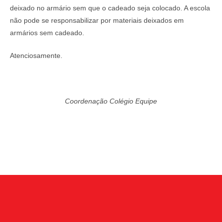
deixado no armário sem que o cadeado seja colocado. A escola
não pode se responsabilizar por materiais deixados em
armários sem cadeado.
Atenciosamente.
Coordenação Colégio Equipe