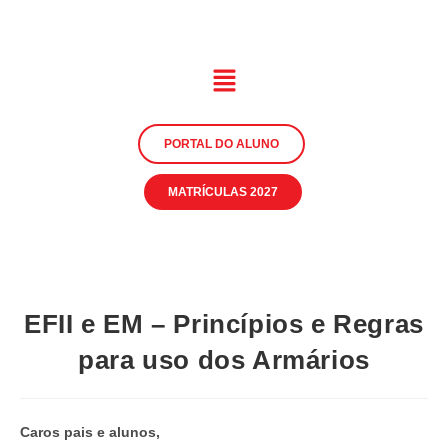
PORTAL DO ALUNO
MATRÍCULAS 2027
EFII e EM – Princípios e Regras
para uso dos Armários
Caros pais e alunos,