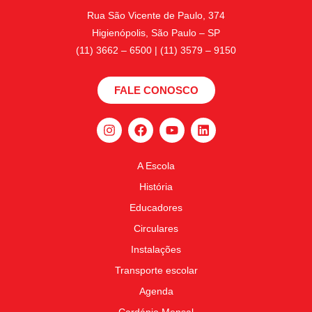
Rua São Vicente de Paulo, 374
Higienópolis, São Paulo – SP
(11) 3662 – 6500 | (11) 3579 – 9150
FALE CONOSCO
A Escola
História
Educadores
Circulares
Instalações
Transporte escolar
Agenda