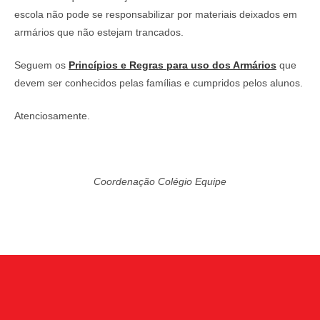
escola não pode se responsabilizar por materiais deixados em
armários que não estejam trancados.
Seguem os
Princípios e Regras para uso dos Armários
que
devem ser conhecidos pelas famílias e cumpridos pelos alunos.
Atenciosamente.
Coordenação Colégio Equipe