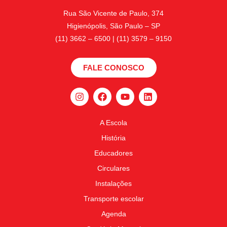
Rua São Vicente de Paulo, 374
Higienópolis, São Paulo – SP
(11) 3662 – 6500 | (11) 3579 – 9150
FALE CONOSCO
A Escola
História
Educadores
Circulares
Instalações
Transporte escolar
Agenda