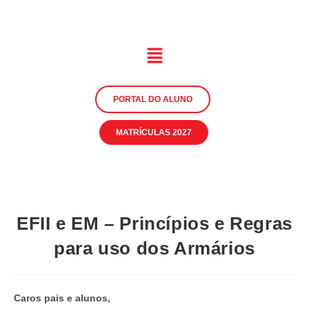
PORTAL DO ALUNO
MATRÍCULAS 2027
EFII e EM – Princípios e Regras
para uso dos Armários
Caros pais e alunos,