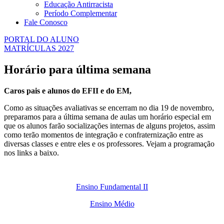
Educação Antirracista
Período Complementar
Fale Conosco
PORTAL DO ALUNO
MATRÍCULAS 2027
Horário para última semana
Caros pais e alunos do EFII e do EM,
Como as situações avaliativas se encerram no dia 19 de novembro,
preparamos para a última semana de aulas um horário especial em
que os alunos farão socializações internas de alguns projetos, assim
como terão momentos de integração e confraternização entre as
diversas classes e entre eles e os professores. Vejam a programação
nos links a baixo.
Ensino Fundamental II
Ensino Médio