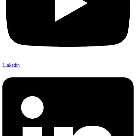
Linkedin