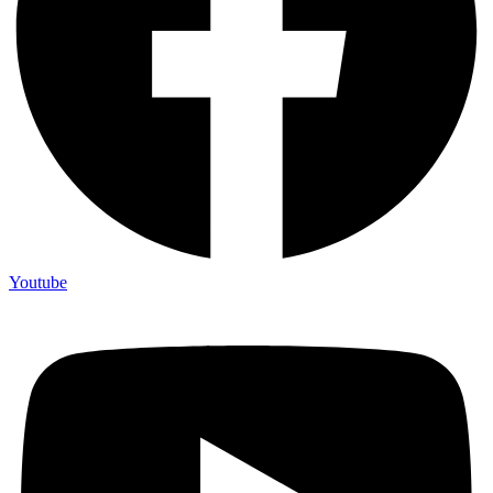
Youtube