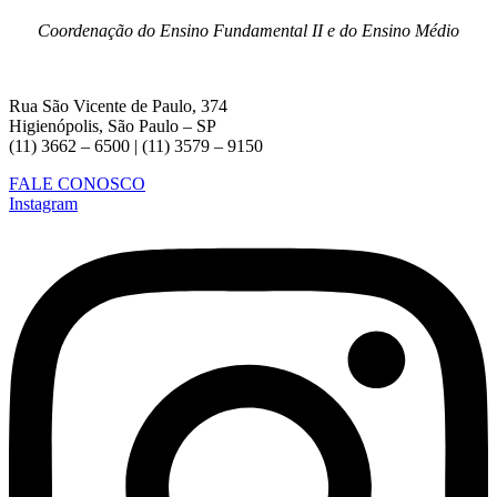
Coordenação do Ensino Fundamental II e do Ensino Médio
Rua São Vicente de Paulo, 374
Higienópolis, São Paulo – SP
(11) 3662 – 6500 | (11) 3579 – 9150
FALE CONOSCO
Instagram