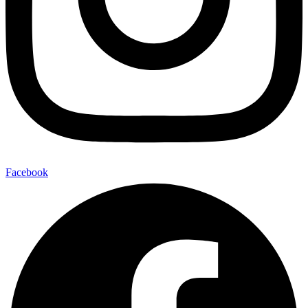
Facebook