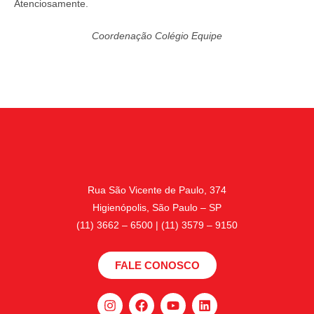
Atenciosamente.
Coordenação Colégio Equipe
Rua São Vicente de Paulo, 374
Higienópolis, São Paulo – SP
(11) 3662 – 6500 | (11) 3579 – 9150
FALE CONOSCO