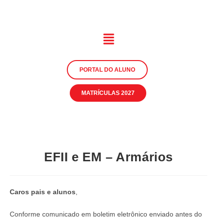
PORTAL DO ALUNO
MATRÍCULAS 2027
EFII e EM – Armários
Caros pais e alunos
,
Conforme comunicado em boletim eletrônico enviado antes do