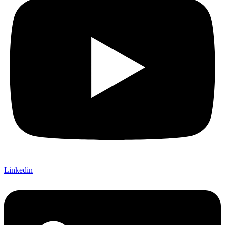
Linkedin