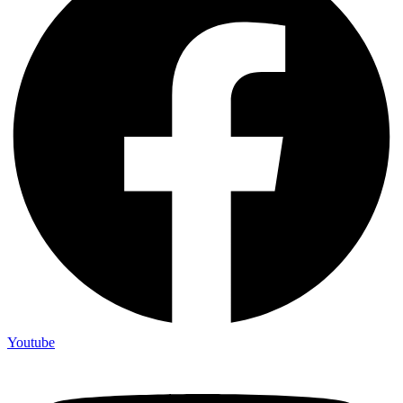
Youtube