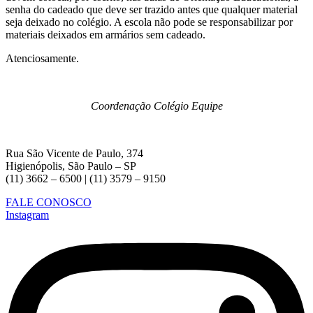
senha do cadeado que deve ser trazido antes que qualquer material
seja deixado no colégio. A escola não pode se responsabilizar por
materiais deixados em armários sem cadeado.
Atenciosamente.
Coordenação Colégio Equipe
Rua São Vicente de Paulo, 374
Higienópolis, São Paulo – SP
(11) 3662 – 6500 | (11) 3579 – 9150
FALE CONOSCO
Instagram