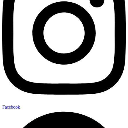
Facebook