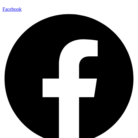
Facebook