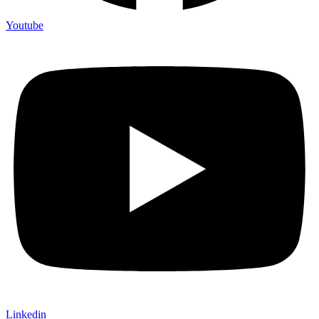
Youtube
Linkedin