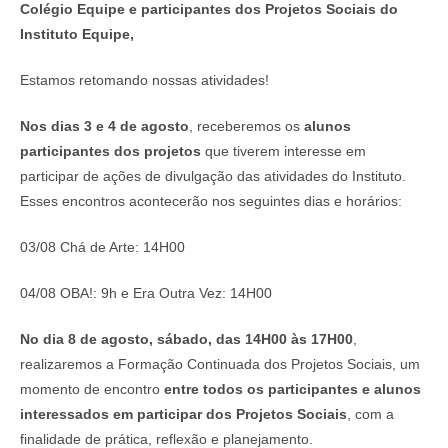
Colégio Equipe e participantes dos Projetos Sociais do
Instituto Equipe,
Estamos retomando nossas atividades!
Nos dias 3 e 4 de agosto
, receberemos os
alunos
participantes dos projetos
que tiverem interesse em
participar de ações de divulgação das atividades do Instituto.
Esses encontros acontecerão nos seguintes dias e horários:
03/08 Chá de Arte: 14H00
04/08 OBA!: 9h e Era Outra Vez: 14H00
No dia 8 de agosto, sábado, das 14H00 às 17H00
,
realizaremos a Formação Continuada dos Projetos Sociais, um
momento de encontro
entre todos os participantes e alunos
interessados em participar dos Projetos Sociais
, com a
finalidade de prática, reflexão e planejamento.