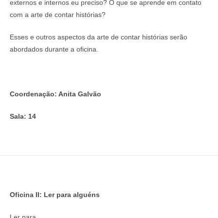
externos e internos eu preciso? O que se aprende em contato
com a arte de contar histórias?
Esses e outros aspectos da arte de contar histórias serão
abordados durante a oficina.
Coordenação: Anita Galvão
Sala: 14
Oficina II: Ler para alguéns
Ler para