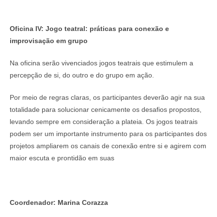
Oficina IV: Jogo teatral: práticas para conexão e
improvisação em grupo
Na oficina serão vivenciados jogos teatrais que estimulem a
percepção de si, do outro e do grupo em ação.
Por meio de regras claras, os participantes deverão agir na sua
totalidade para solucionar cenicamente os desafios propostos,
levando sempre em consideração a plateia. Os jogos teatrais
podem ser um importante instrumento para os participantes dos
projetos ampliarem os canais de conexão entre si e agirem com
maior escuta e prontidão em suas
Coordenador: Marina Corazza