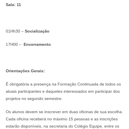
Sala: 11
01Hh30 –
Socialização
17H00 –
Encerramento
Orientações Gerais:
É obrigatória a presença na Formação Continuada de todos os
atuais participantes e daqueles interessados em participar dos
projetos no segundo semestre.
Os alunos devem se inscrever em duas oficinas de sua escolha.
Cada oficina receberá no máximo 15 pessoas e as inscrições
estarão disponíveis, na secretaria do Colégio Equipe, entre os