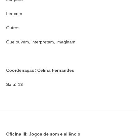
Ler com
Outros
Que ouvem, interpretam, imaginam.
Coordenação: Celina Fernandes
Sala: 13
Oficina III: Jogos de som e silêncio