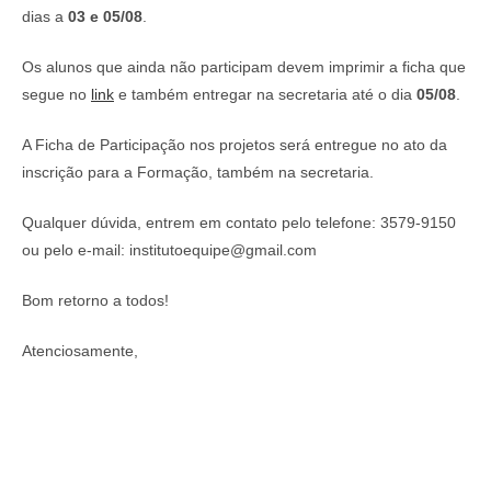
dias a
03 e 05/08
.
Os alunos que ainda não participam devem imprimir a ficha que
segue no
link
e também entregar na secretaria até o dia
05/08
.
A Ficha de Participação nos projetos será entregue no ato da
inscrição para a Formação, também na secretaria.
Qualquer dúvida, entrem em contato pelo telefone: 3579-9150
ou pelo e-mail: institutoequipe@gmail.com
Bom retorno a todos!
Atenciosamente,