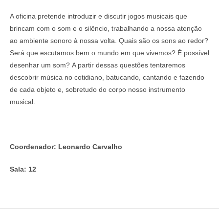
A oficina pretende introduzir e discutir jogos musicais que
brincam com o som e o silêncio, trabalhando a nossa atenção
ao ambiente sonoro à nossa volta. Quais são os sons ao redor?
Será que escutamos bem o mundo em que vivemos? É possível
desenhar um som? A partir dessas questões tentaremos
descobrir música no cotidiano, batucando, cantando e fazendo
de cada objeto e, sobretudo do corpo nosso instrumento
musical.
Coordenador: Leonardo Carvalho
Sala: 12