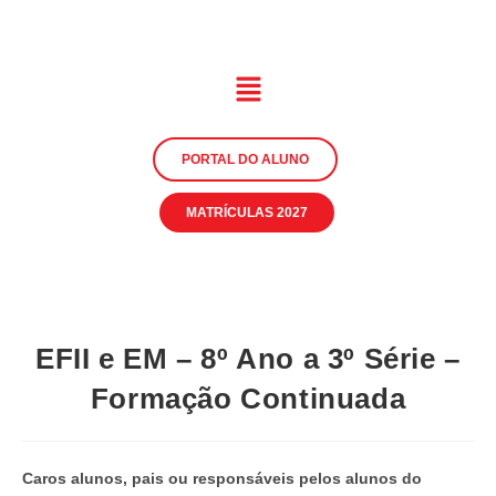
PORTAL DO ALUNO
MATRÍCULAS 2027
EFII e EM – 8º Ano a 3º Série –
Formação Continuada
Caros alunos, pais ou responsáveis pelos alunos do