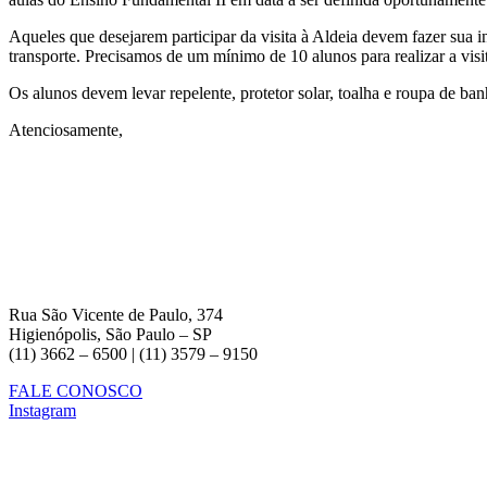
Aqueles que desejarem participar da visita à Aldeia devem fazer sua in
transporte. Precisamos de um mínimo de 10 alunos para realizar a vi
Os alunos devem levar repelente, protetor solar, toalha e roupa de ban
Atenciosamente,
Rua São Vicente de Paulo, 374
Higienópolis, São Paulo – SP
(11) 3662 – 6500 | (11) 3579 – 9150
FALE CONOSCO
Instagram