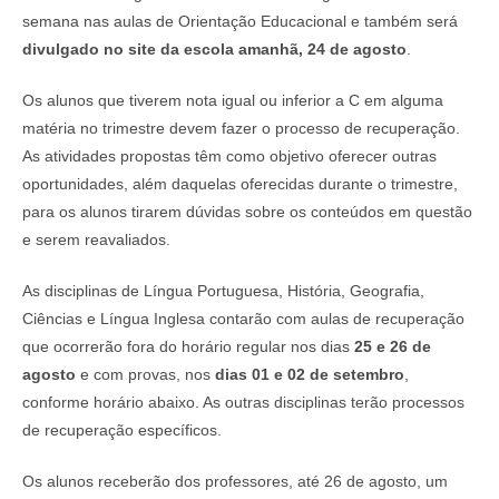
semana nas aulas de Orientação Educacional e também será
divulgado no site da escola amanhã, 24 de agosto
.
Os alunos que tiverem nota igual ou inferior a C em alguma
matéria no trimestre devem fazer o processo de recuperação.
As atividades propostas têm como objetivo oferecer outras
oportunidades, além daquelas oferecidas durante o trimestre,
para os alunos tirarem dúvidas sobre os conteúdos em questão
e serem reavaliados.
As disciplinas de Língua Portuguesa, História, Geografia,
Ciências e Língua Inglesa contarão com aulas de recuperação
que ocorrerão fora do horário regular nos dias
25 e 26 de
agosto
e com provas, nos
dias 01 e 02 de setembro
,
conforme horário abaixo. As outras disciplinas terão processos
de recuperação específicos.
Os alunos receberão dos professores, até 26 de agosto, um