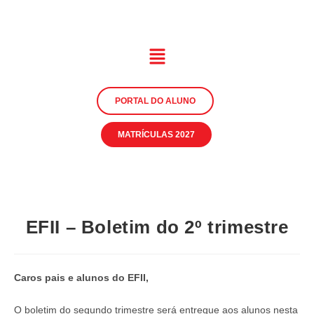
PORTAL DO ALUNO
MATRÍCULAS 2027
EFII – Boletim do 2º trimestre
Caros pais e alunos do EFII,
O boletim do segundo trimestre será entregue aos alunos nesta