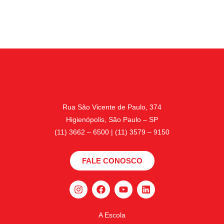
Rua São Vicente de Paulo, 374
Higienópolis, São Paulo – SP
(11) 3662 – 6500 | (11) 3579 – 9150
FALE CONOSCO
A Escola