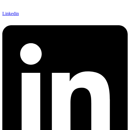
Linkedin