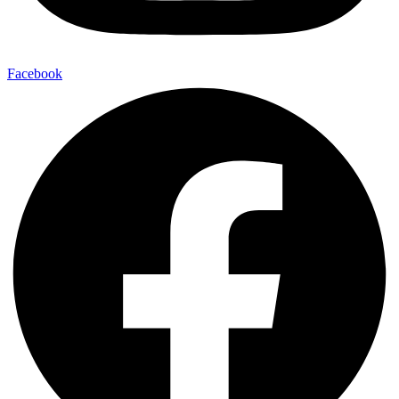
Facebook