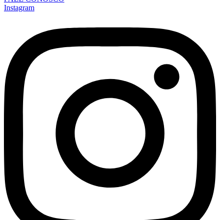
Instagram