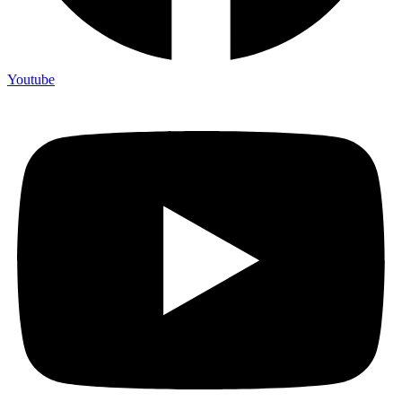
Youtube