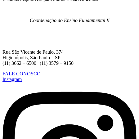
Coordenação do Ensino Fundamental II
Rua São Vicente de Paulo, 374
Higienópolis, São Paulo – SP
(11) 3662 – 6500 | (11) 3579 – 9150
FALE CONOSCO
Instagram