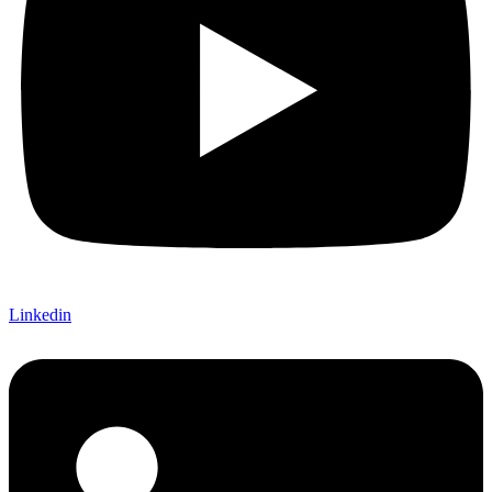
Linkedin