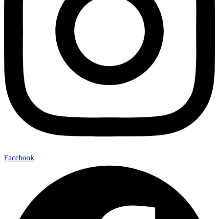
Facebook