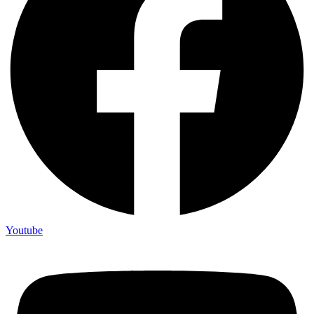
Youtube