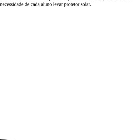
necessidade de cada aluno levar protetor solar.