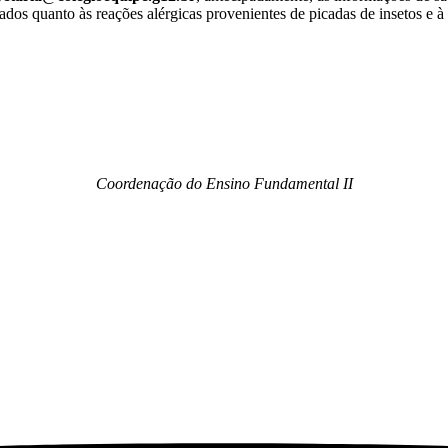
ados quanto às reações alérgicas provenientes de picadas de insetos e à 
Coordenação do Ensino Fundamental II