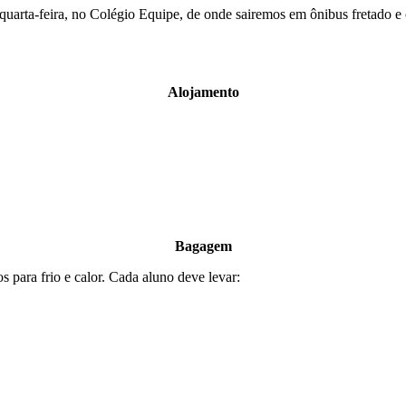
arta-feira, no Colégio Equipe, de onde sairemos em ônibus fretado e o
Alojamento
Bagagem
 para frio e calor. Cada aluno deve levar: