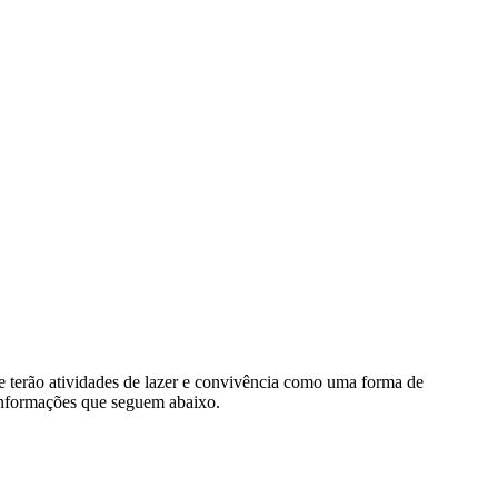
ue terão atividades de lazer e convivência como uma forma de
informações que seguem abaixo.