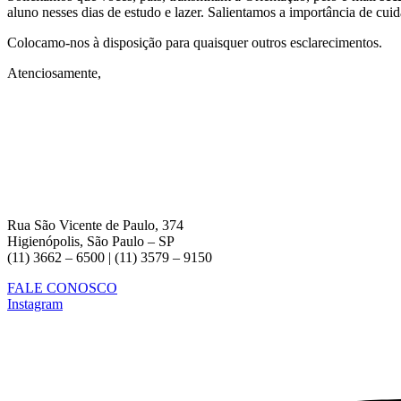
aluno nesses dias de estudo e lazer. Salientamos a importância de cuid
Colocamo-nos à disposição para quaisquer outros esclarecimentos.
Atenciosamente,
Rua São Vicente de Paulo, 374
Higienópolis, São Paulo – SP
(11) 3662 – 6500 | (11) 3579 – 9150
FALE CONOSCO
Instagram