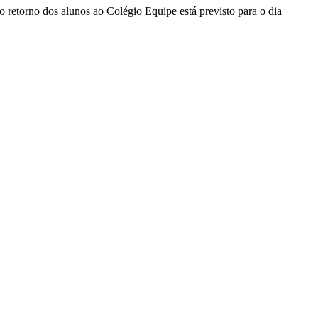
 retorno dos alunos ao Colégio Equipe está previsto para o dia