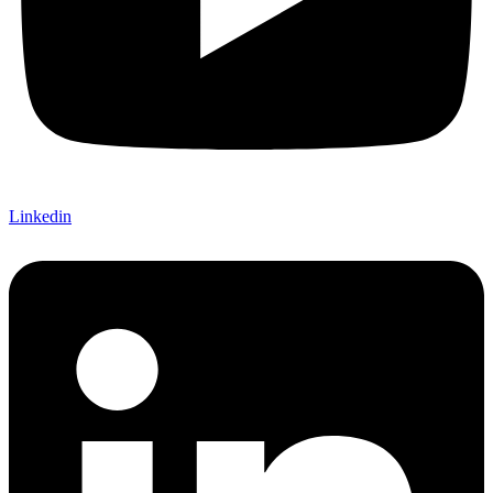
Linkedin