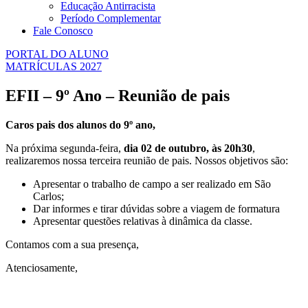
Educação Antirracista
Período Complementar
Fale Conosco
PORTAL DO ALUNO
MATRÍCULAS 2027
EFII – 9º Ano – Reunião de pais
Caros pais dos alunos do 9º ano,
Na próxima segunda-feira,
dia 02 de outubro, às 20h30
,
realizaremos nossa terceira reunião de pais. Nossos objetivos são:
Apresentar o trabalho de campo a ser realizado em São
Carlos;
Dar informes e tirar dúvidas sobre a viagem de formatura
Apresentar questões relativas à dinâmica da classe.
Contamos com a sua presença,
Atenciosamente,