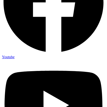
Youtube