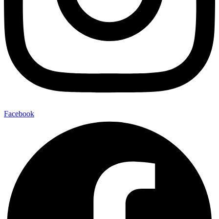
Facebook