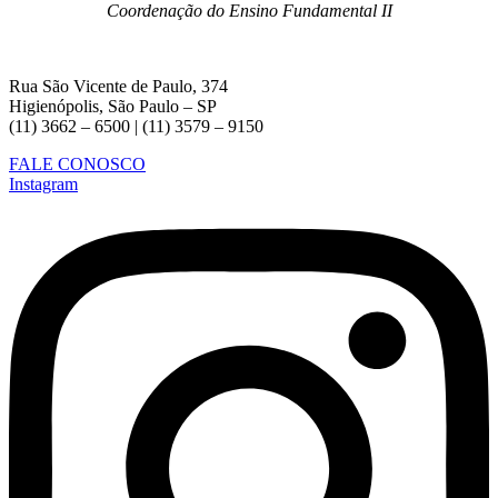
Coordenação do Ensino Fundamental II
Rua São Vicente de Paulo, 374
Higienópolis, São Paulo – SP
(11) 3662 – 6500 | (11) 3579 – 9150
FALE CONOSCO
Instagram