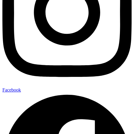
Facebook