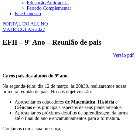
Educação Antirracista
Período Complementar
Fale Conosco
PORTAL DO ALUNO
MATRÍCULAS 2027
EFII – 9º Ano – Reunião de pais
Versão pdf
Caros pais dos alunos do 9º ano,
Na segunda-feira, dia 12 de março, às 20h30, realizaremos nossa
primeira reunião de pais. Nossos objetivos são:
Apresentar os educadores
de Matemática, História e
Ciências
e os principais aspectos de seus planejamentos;
Apresentar os próximos desafios de aprendizagem da turma
até o final do ano e encaminhamentos para a formatura.
Contamos com a sua presença,