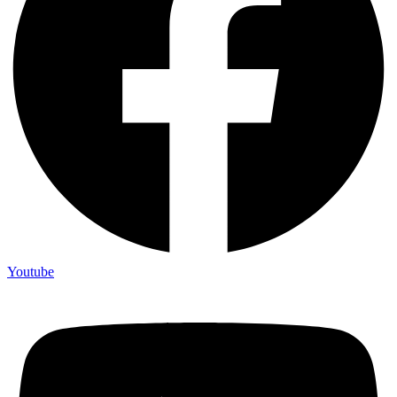
Youtube