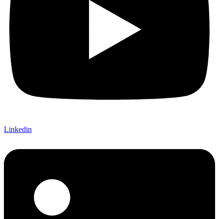
Linkedin