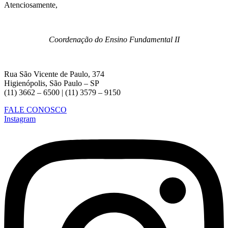
Atenciosamente,
Coordenação do Ensino Fundamental II
Rua São Vicente de Paulo, 374
Higienópolis, São Paulo – SP
(11) 3662 – 6500 | (11) 3579 – 9150
FALE CONOSCO
Instagram