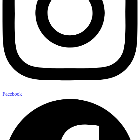
Facebook