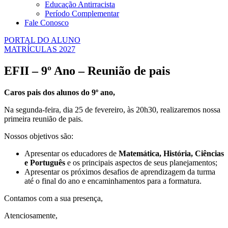
Educação Antirracista
Período Complementar
Fale Conosco
PORTAL DO ALUNO
MATRÍCULAS 2027
EFII – 9º Ano – Reunião de pais
Caros pais dos alunos do 9º ano,
Na segunda-feira, dia 25 de fevereiro, às 20h30, realizaremos nossa
primeira reunião de pais.
Nossos objetivos são:
Apresentar os educadores de
Matemática, História, Ciências
e Português
e os principais aspectos de seus planejamentos;
Apresentar os próximos desafios de aprendizagem da turma
até o final do ano e encaminhamentos para a formatura.
Contamos com a sua presença,
Atenciosamente,