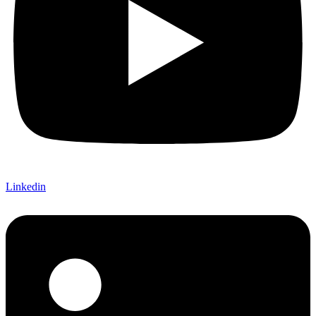
Linkedin