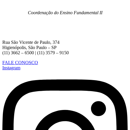
Coordenação do Ensino Fundamental II
Rua São Vicente de Paulo, 374
Higienópolis, São Paulo – SP
(11) 3662 – 6500 | (11) 3579 – 9150
FALE CONOSCO
Instagram