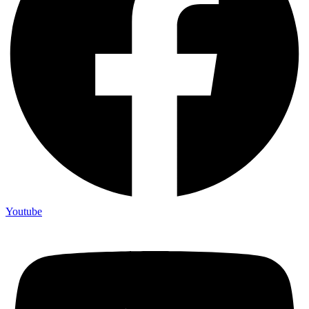
Youtube