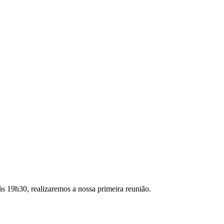
às 19h30, realizaremos a nossa primeira reunião.