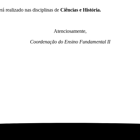
erá realizado nas disciplinas de
Ciências e História.
Atenciosamente,
Coordenação do Ensino Fundamental II