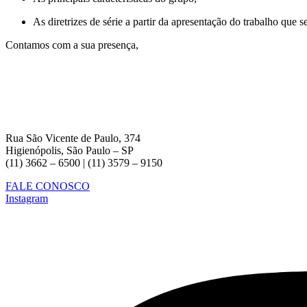
As diretrizes de série a partir da apresentação do trabalho que s
Contamos com a sua presença,
Rua São Vicente de Paulo, 374
Higienópolis, São Paulo – SP
(11) 3662 – 6500 | (11) 3579 – 9150
FALE CONOSCO
Instagram