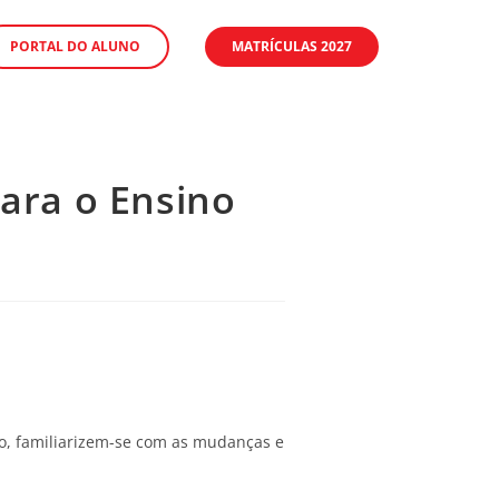
PORTAL DO ALUNO
MATRÍCULAS 2027
para o Ensino
lo, familiarizem-se com as mudanças e