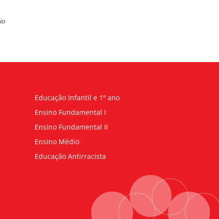
io
Educação Infantil e 1º ano
Ensino Fundamental I
Ensino Fundamental II
Ensino Médio
Educação Antirracista