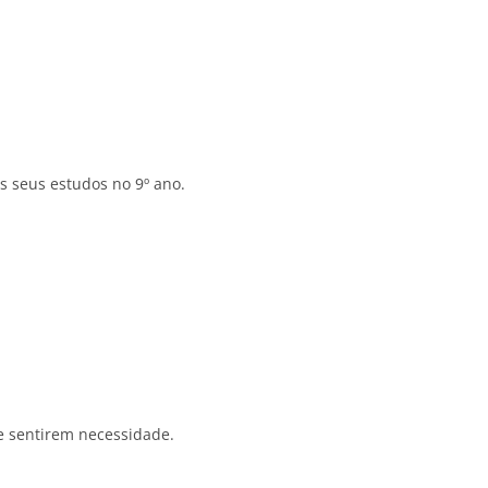
s seus estudos no 9º ano.
e sentirem necessidade.