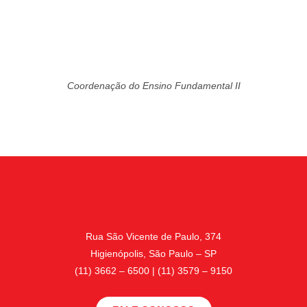
Coordenação do Ensino Fundamental II
Rua São Vicente de Paulo, 374
Higienópolis, São Paulo – SP
(11) 3662 – 6500 | (11) 3579 – 9150