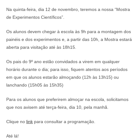
Na quinta-feira, dia 12 de novembro, teremos a nossa “Mostra
de Experimentos Científicos”.
Os alunos devem chegar à escola às 9h para a montagem dos
painéis e dos experimentos e, a partir das 10h, a Mostra estará
aberta para visitação até às 18h15.
Os pais do 9º ano estão convidados a virem em qualquer
horário durante o dia; para isso, fiquem atentos aos períodos
em que os alunos estarão almoçando (12h às 13h15) ou
lanchando (15h05 às 15h35)
Para os alunos que preferirem almoçar na escola, solicitamos
que nos avisem até terça-feira, dia 10, pela manhã.
Clique no
link
para consultar a programação.
Até lá!