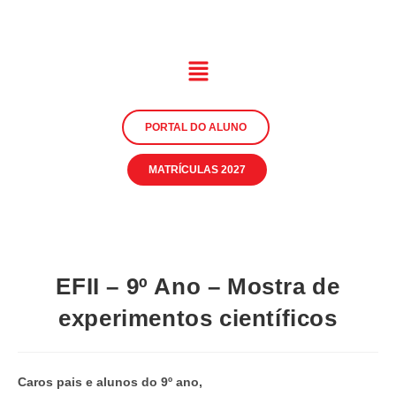
PORTAL DO ALUNO
MATRÍCULAS 2027
EFII – 9º Ano – Mostra de
experimentos científicos
Caros pais e alunos do 9º ano,