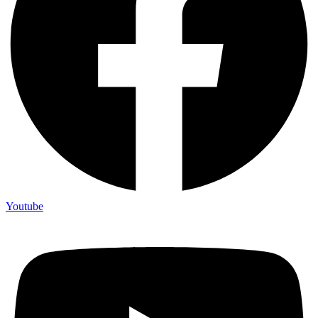
Youtube