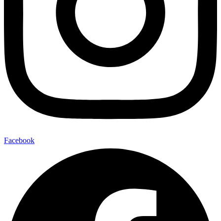
Facebook