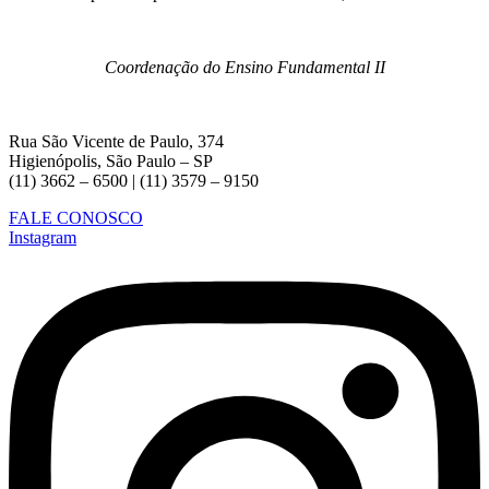
Coordenação do Ensino Fundamental II
Rua São Vicente de Paulo, 374
Higienópolis, São Paulo – SP
(11) 3662 – 6500 | (11) 3579 – 9150
FALE CONOSCO
Instagram