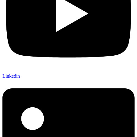
Linkedin