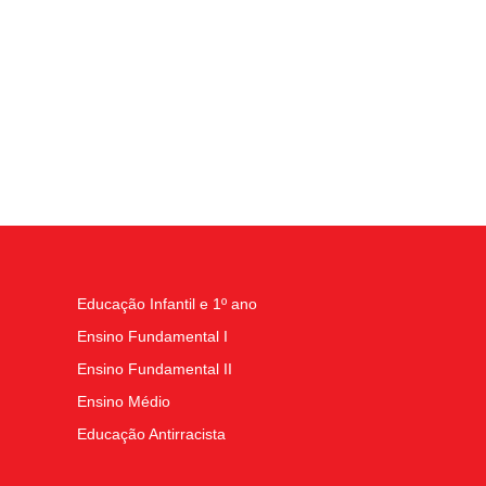
Educação Infantil e 1º ano
Ensino Fundamental I
Ensino Fundamental II
Ensino Médio
Educação Antirracista