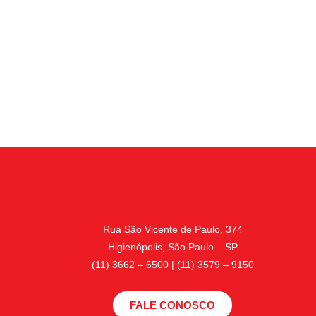
Rua São Vicente de Paulo, 374
Higienópolis, São Paulo – SP
(11) 3662 – 6500 | (11) 3579 – 9150
FALE CONOSCO