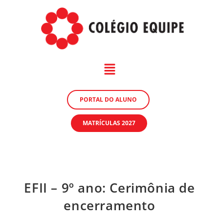
PORTAL DO ALUNO
MATRÍCULAS 2027
EFII – 9º ano: Cerimônia de
encerramento