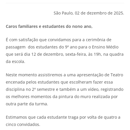
São Paulo, 02 de dezembro de 2025.
Caros familiares e estudantes do nono ano,
É com satisfação que convidamos para a cerimônia de
passagem dos estudantes do 9º ano para o Ensino Médio
que será dia 12 de dezembro, sexta-feira, às 19h, na quadra
da escola.
Neste momento assistiremos a uma apresentação de Teatro
encenada pelos estudantes que escolheram fazer essa
disciplina no 2º semestre e também a um vídeo, registrando
os melhores momentos da pintura do muro realizada por
outra parte da turma.
Estimamos que cada estudante traga por volta de quatro a
cinco convidados.