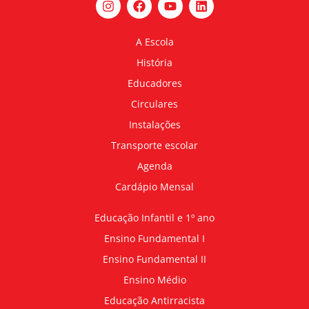
A Escola
História
Educadores
Circulares
Instalações
Transporte escolar
Agenda
Cardápio Mensal
Educação Infantil e 1º ano
Ensino Fundamental I
Ensino Fundamental II
Ensino Médio
Educação Antirracista