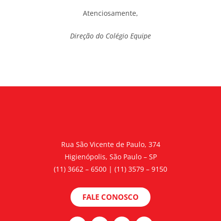
Atenciosamente,
Direção do Colégio Equipe
Rua São Vicente de Paulo, 374
Higienópolis, São Paulo – SP
(11) 3662 – 6500 | (11) 3579 – 9150
FALE CONOSCO