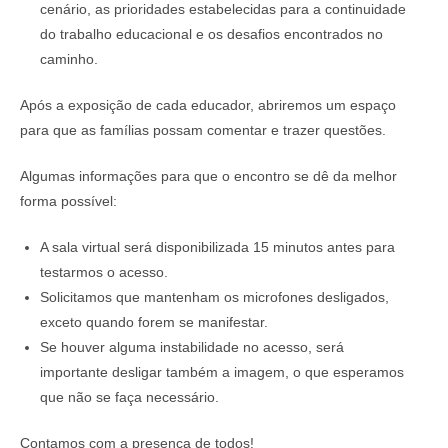
cenário, as prioridades estabelecidas para a continuidade
do trabalho educacional e os desafios encontrados no
caminho.
Após a exposição de cada educador, abriremos um espaço
para que as famílias possam comentar e trazer questões.
Algumas informações para que o encontro se dê da melhor
forma possível:
A sala virtual será disponibilizada 15 minutos antes para
testarmos o acesso.
Solicitamos que mantenham os microfones desligados,
exceto quando forem se manifestar.
Se houver alguma instabilidade no acesso, será
importante desligar também a imagem, o que esperamos
que não se faça necessário.
Contamos com a presença de todos!