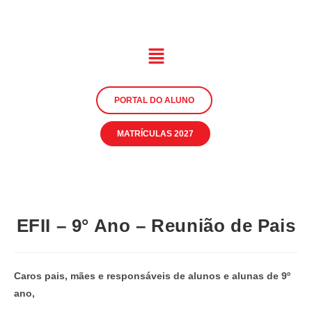
PORTAL DO ALUNO
MATRÍCULAS 2027
EFII – 9° Ano – Reunião de Pais
Caros pais, mães e responsáveis de alunos e alunas de 9º
ano,