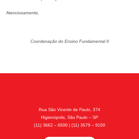
Atenciosamente,
Coordenação do Ensino Fundamental II
Rua São Vicente de Paulo, 374
Higienópolis, São Paulo – SP
(11) 3662 – 6500 | (11) 3579 – 9150