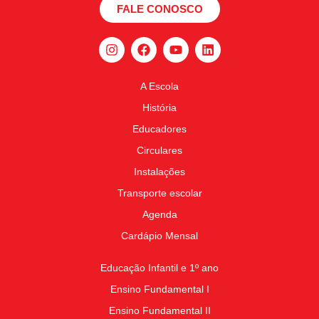
FALE CONOSCO
A Escola
História
Educadores
Circulares
Instalações
Transporte escolar
Agenda
Cardápio Mensal
Educação Infantil e 1º ano
Ensino Fundamental I
Ensino Fundamental II