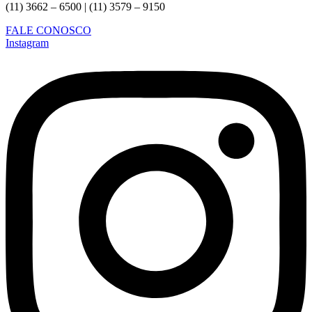
(11) 3662 – 6500 | (11) 3579 – 9150
FALE CONOSCO
Instagram