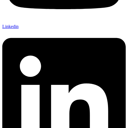
Linkedin