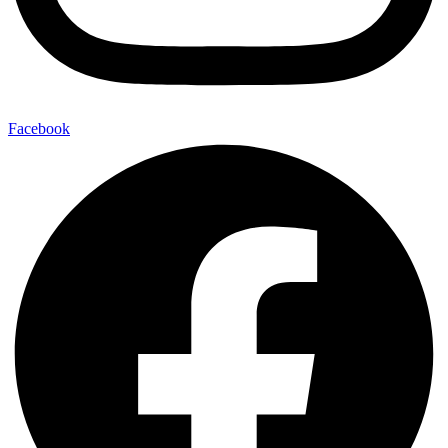
Facebook