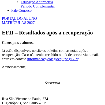
Educação Antirracista
Período Complementar
Fale Conosco
PORTAL DO ALUNO
MATRÍCULAS 2027
EFII – Resultados após a recuperação
Caros pais e alunos,
Já estão disponíveis no site os boletins com as notas após a
recuperação. Caso não tenha recebido o link de acesso via e-mail,
entre em contato
informatica@colegioequipe.g12.br
.
Atenciosamente,
Secretaria
Rua São Vicente de Paulo, 374
Higienópolis, São Paulo – SP