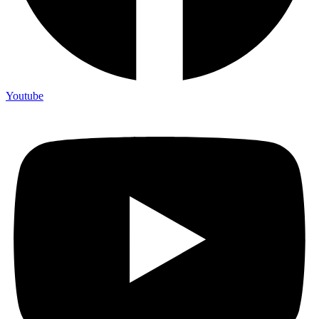
Youtube