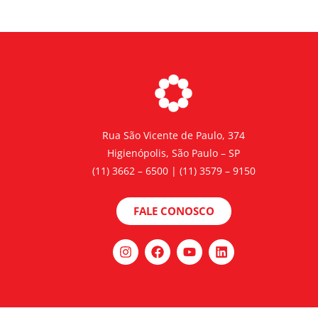
Rua São Vicente de Paulo, 374
Higienópolis, São Paulo – SP
(11) 3662 – 6500 | (11) 3579 – 9150
FALE CONOSCO