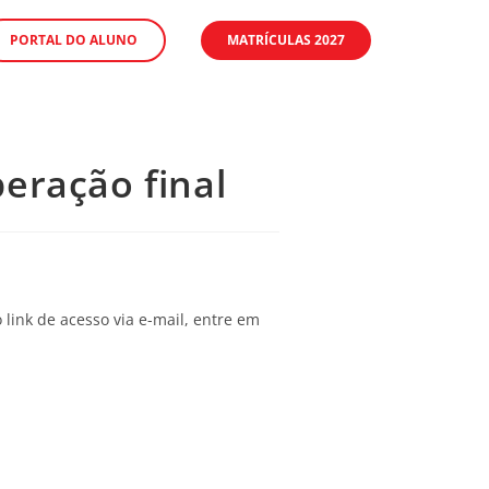
PORTAL DO ALUNO
MATRÍCULAS 2027
peração final
 link de acesso via e-mail, entre em