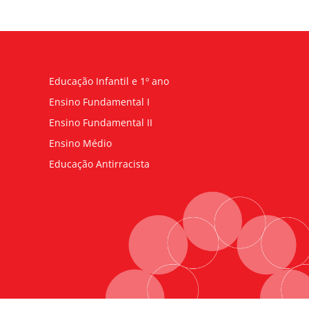
Educação Infantil e 1º ano
Ensino Fundamental I
Ensino Fundamental II
Ensino Médio
Educação Antirracista