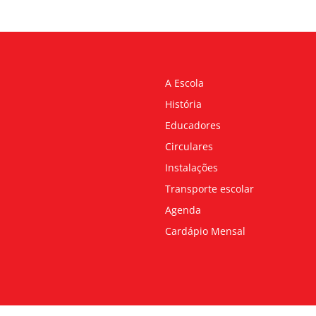
A Escola
História
Educadores
Circulares
Instalações
Transporte escolar
Agenda
Cardápio Mensal