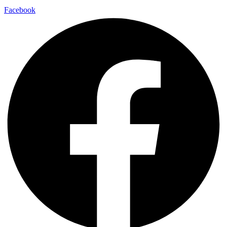
Facebook