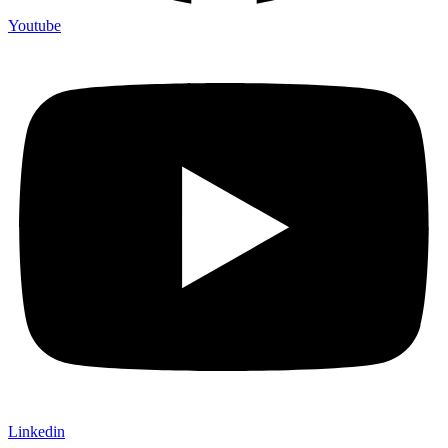
Youtube
Linkedin