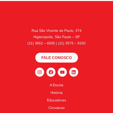
Rua São Vicente de Paulo, 374
Higienópolis, São Paulo – SP
(11) 3662 – 6500 | (11) 3579 – 9150
FALE CONOSCO
A Escola
História
Educadores
Circulares