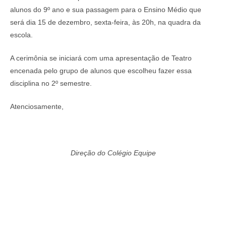
alunos do 9º ano e sua passagem para o Ensino Médio que
será dia 15 de dezembro, sexta-feira, às 20h, na quadra da
escola.
A cerimônia se iniciará com uma apresentação de Teatro
encenada pelo grupo de alunos que escolheu fazer essa
disciplina no 2º semestre.
Atenciosamente,
Direção do Colégio Equipe