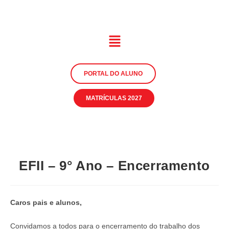
PORTAL DO ALUNO
MATRÍCULAS 2027
EFII – 9° Ano – Encerramento
Caros pais e alunos,
Convidamos a todos para o encerramento do trabalho dos