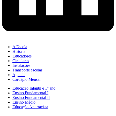
A Escola
História
Educadores
Circulares
Instalações
Transporte escolar
Agenda
Cardápio Mensal
Educação Infantil e 1º ano
Ensino Fundamental I
Ensino Fundamental II
Ensino Médio
Educação Antirracista