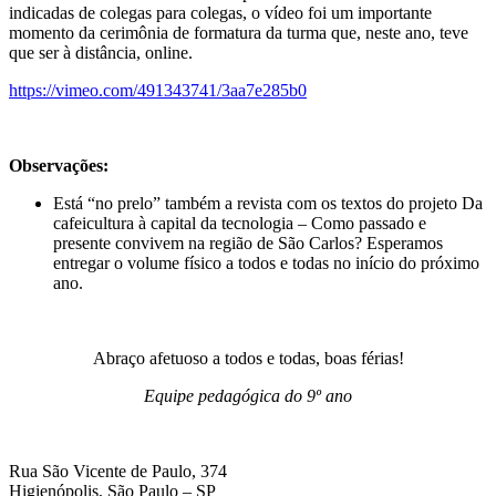
indicadas de colegas para colegas, o vídeo foi um importante
momento da cerimônia de formatura da turma que, neste ano, teve
que ser à distância, online.
https://vimeo.com/491343741/3aa7e285b0
Observações:
Está “no prelo” também a revista com os textos do projeto Da
cafeicultura à capital da tecnologia – Como passado e
presente convivem na região de São Carlos? Esperamos
entregar o volume físico a todos e todas no início do próximo
ano.
Abraço afetuoso a todos e todas, boas férias!
Equipe pedagógica do 9º ano
Rua São Vicente de Paulo, 374
Higienópolis, São Paulo – SP