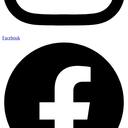
Facebook