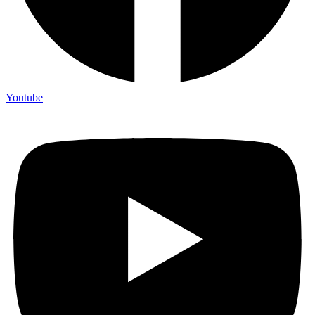
Youtube