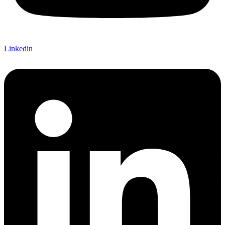
Linkedin