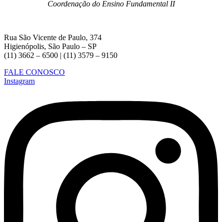
Coordenação do Ensino Fundamental II
Rua São Vicente de Paulo, 374
Higienópolis, São Paulo – SP
(11) 3662 – 6500 | (11) 3579 – 9150
FALE CONOSCO
Instagram