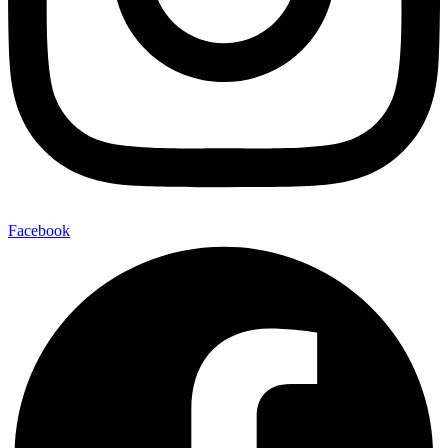
Facebook