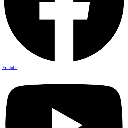
Youtube