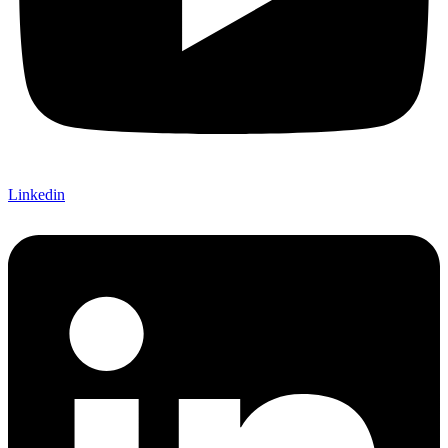
Linkedin