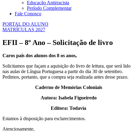
Educação Antirracista
Período Complementar
Fale Conosco
PORTAL DO ALUNO
MATRÍCULAS 2027
EFII – 8º Ano – Solicitação de livro
Caros pais dos alunos dos 8 os anos,
Solicitamos que façam a aquisição do livro de leitura, que será lido
nas aulas de Língua Portuguesa a partir do dia 30 de setembro.
Pedimos, portanto, que a compra seja realizada antes desse prazo.
Caderno de Memórias Coloniais
Autora: Isabela Figueiredo
Editora: Todavia
Estamos à disposição para esclarecimentos.
Atenciosamente,