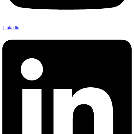
Linkedin