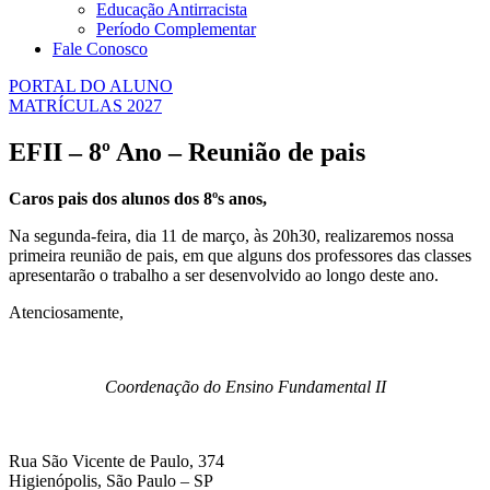
Educação Antirracista
Período Complementar
Fale Conosco
PORTAL DO ALUNO
MATRÍCULAS 2027
EFII – 8º Ano – Reunião de pais
Caros pais dos alunos dos 8ºs anos,
Na segunda-feira, dia 11 de março, às 20h30, realizaremos nossa
primeira reunião de pais, em que alguns dos professores das classes
apresentarão o trabalho a ser desenvolvido ao longo deste ano.
Atenciosamente,
Coordenação do Ensino Fundamental II
Rua São Vicente de Paulo, 374
Higienópolis, São Paulo – SP