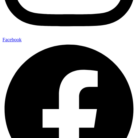
Facebook