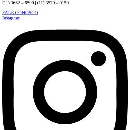
(11) 3662 – 6500 | (11) 3579 – 9150
FALE CONOSCO
Instagram