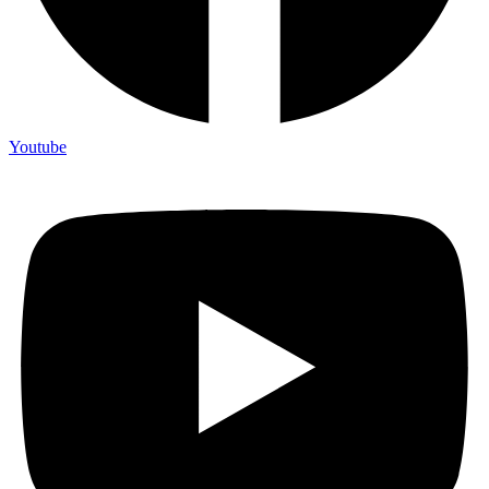
Youtube