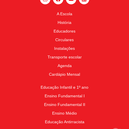
A Escola
História
Educadores
Circulares
Instalações
Transporte escolar
Agenda
Cardápio Mensal
Educação Infantil e 1º ano
Ensino Fundamental I
Ensino Fundamental II
Ensino Médio
Educação Antirracista