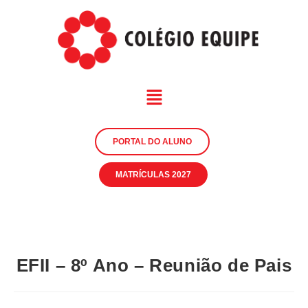
PORTAL DO ALUNO
MATRÍCULAS 2027
EFII – 8º Ano – Reunião de Pais