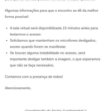
Algumas informações para que o encontro se dê da melhor
forma possível:
A sala virtual será disponibilizada 15 minutos antes para
testarmos o acesso.
Solicitamos que mantenham os microfones desligados,
exceto quando forem se manifestar.
Se houver alguma instabilidade no acesso, será
importante desligar também a imagem, o que esperamos
que não se faça necessário.
Contamos com a presença de todos!
Atenciosamente,
Coordenação do Ensino Fundamental II