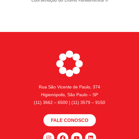
Rua São Vicente de Paulo, 374
Higienópolis, São Paulo – SP
(11) 3662 – 6500 | (11) 3579 – 9150
FALE CONOSCO