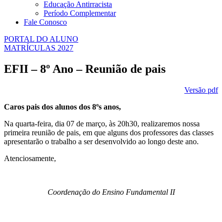
Educação Antirracista
Período Complementar
Fale Conosco
PORTAL DO ALUNO
MATRÍCULAS 2027
EFII – 8º Ano – Reunião de pais
Versão pdf
Caros pais dos alunos dos 8ºs anos,
Na quarta-feira, dia 07 de março, às 20h30, realizaremos nossa
primeira reunião de pais, em que alguns dos professores das classes
apresentarão o trabalho a ser desenvolvido ao longo deste ano.
Atenciosamente,
Coordenação do Ensino Fundamental II