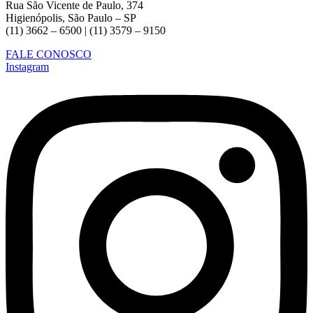
Rua São Vicente de Paulo, 374
Higienópolis, São Paulo – SP
(11) 3662 – 6500 | (11) 3579 – 9150
FALE CONOSCO
Instagram