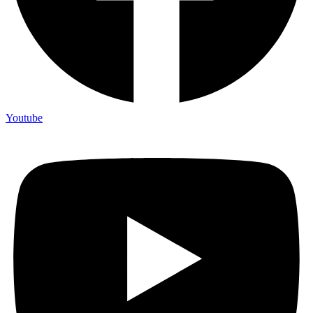
Youtube