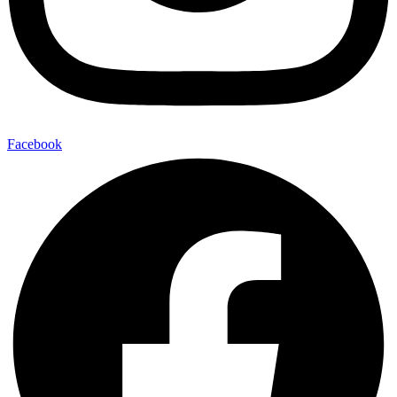
Facebook