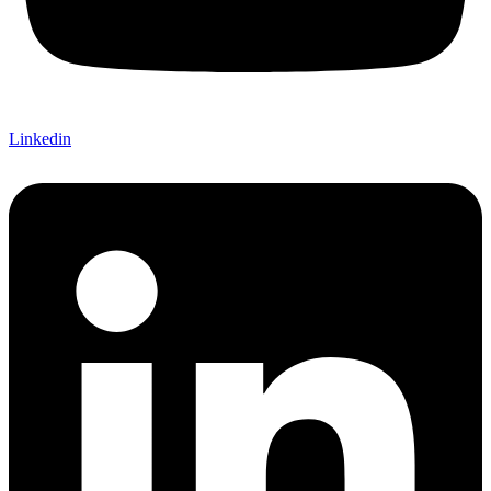
Linkedin