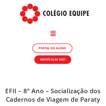
PORTAL DO ALUNO
MATRÍCULAS 2027
EFII – 8° Ano – Socialização dos
Cadernos de Viagem de Paraty