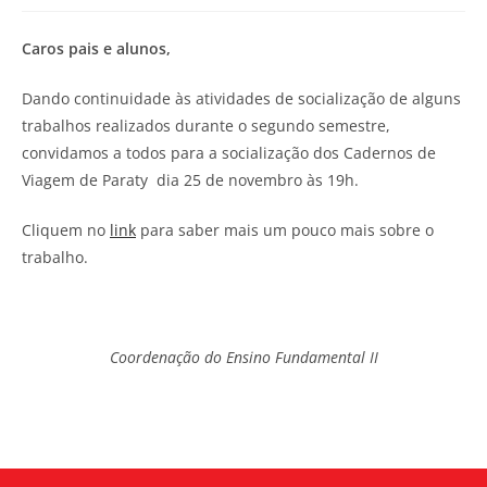
Caros pais e alunos,
Dando continuidade às atividades de socialização de alguns
trabalhos realizados durante o segundo semestre,
convidamos a todos para a socialização dos Cadernos de
Viagem de Paraty dia 25 de novembro às 19h.
Cliquem no
link
para saber mais um pouco mais sobre o
trabalho.
Coordenação do Ensino Fundamental II