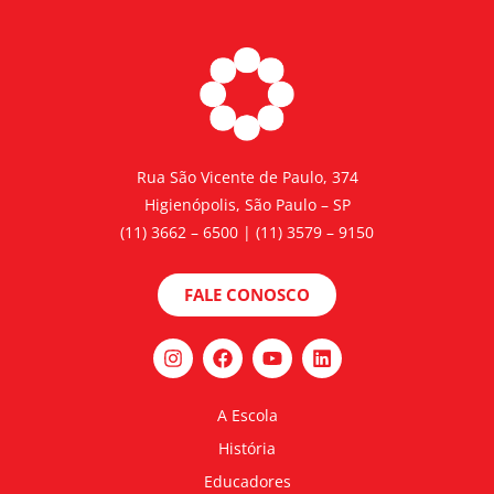
Rua São Vicente de Paulo, 374
Higienópolis, São Paulo – SP
(11) 3662 – 6500 | (11) 3579 – 9150
FALE CONOSCO
A Escola
História
Educadores